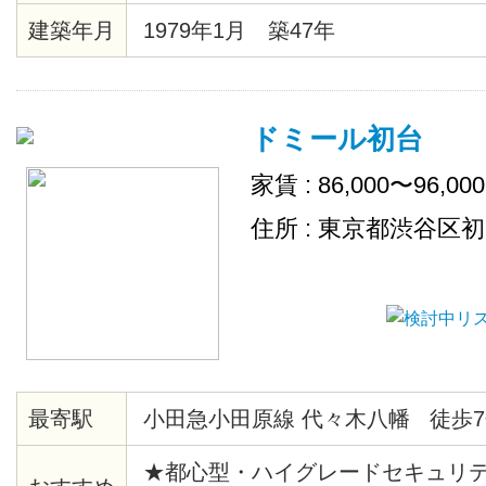
建築年月
1979年1月 築47年
ドミール初台
家賃 : 86,000〜96,00
住所 : 東京都渋谷区
最寄駅
小田急小田原線 代々木八幡 徒歩7
★都心型・ハイグレードセキュリ