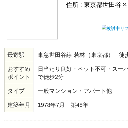
住所 : 東京都世田谷
最寄駅
東急世田谷線 若林（東京都） 徒歩
おすすめ
日当たり良好・ペット不可・スー
ポイント
で徒歩2分
タイプ
一般マンション・アパート他
建築年月
1978年7月 築48年