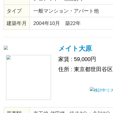
タイプ
一般マンション・アパート他
建築年月
2004年10月 築22年
メイト大原
家賃 : 59,000円
住所 : 東京都世田谷