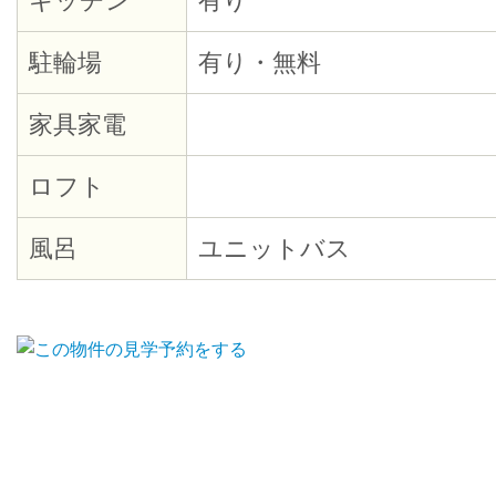
キッチン
有り
駐輪場
有り・無料
家具家電
ロフト
風呂
ユニットバス