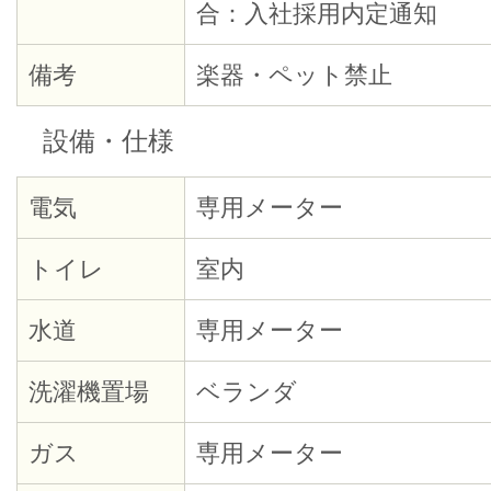
合：入社採用内定通知
備考
楽器・ペット禁止
設備・仕様
電気
専用メーター
トイレ
室内
水道
専用メーター
洗濯機置場
ベランダ
ガス
専用メーター