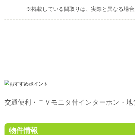
※掲載している間取りは、実際と異なる場合
交通便利・ＴＶモニタ付インターホン・地
物件情報