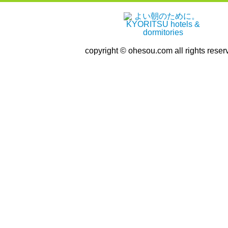
copyright © ohesou.com all rights reser