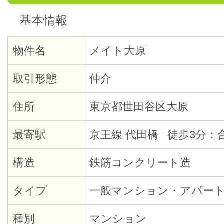
基本情報
物件名
メイト大原
取引形態
仲介
住所
東京都世田谷区大原
最寄駅
京王線 代田橋 徒歩3分：
構造
鉄筋コンクリート造
タイプ
一般マンション・アパー
種別
マンション