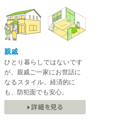
親戚
ひとり暮らしではないです
が、親戚ご一家にお世話に
なるスタイル。経済的に
も、防犯面でも安心。