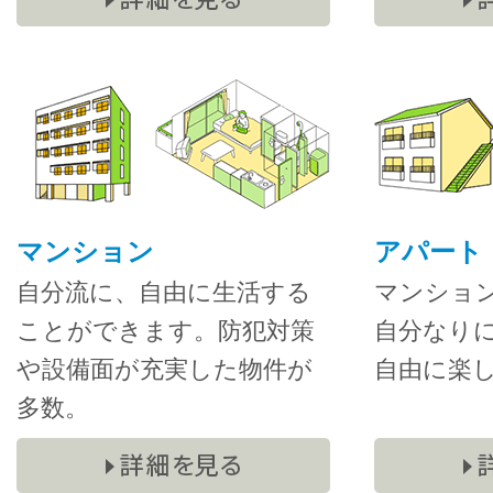
マンション
アパート
自分流に、自由に生活する
マンショ
ことができます。防犯対策
自分なり
や設備面が充実した物件が
自由に楽
多数。