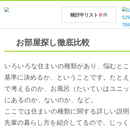
検討中リスト
0
件
お部屋探し徹底比較
いろいろな住まいの種類があり、悩むとこ
基準に決めるか、ということです。たとえ
で考えるのか、お風呂（たいていはユニッ
にあるのか、ないのか、など。
ここでは住まいの種類に関する詳しい説明
先輩の暮らし方を紹介してるので、じっく