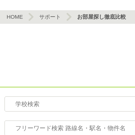
HOME
サポート
お部屋探し徹底比較