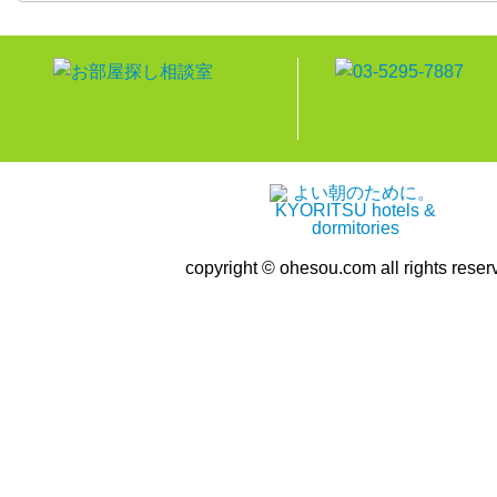
copyright © ohesou.com all rights reser