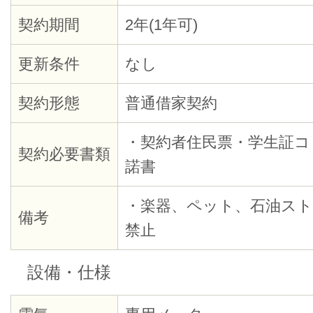
契約期間
2年(1年可)
更新条件
なし
契約形態
普通借家契約
・契約者住民票・学生証コ
契約必要書類
諾書
・楽器、ペット、石油スト
備考
禁止
設備・仕様