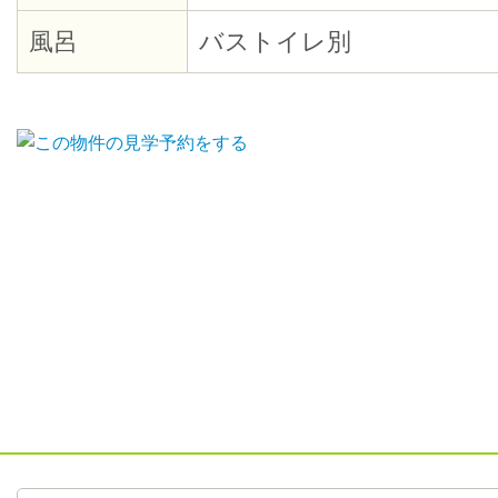
風呂
バストイレ別