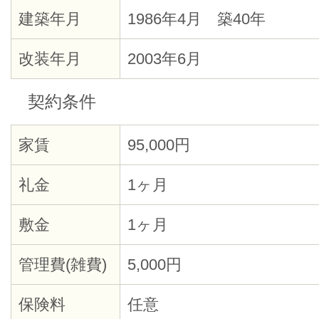
建築年月
1986年4月 築40年
改装年月
2003年6月
契約条件
家賃
95,000円
礼金
1ヶ月
敷金
1ヶ月
管理費(雑費)
5,000円
保険料
任意