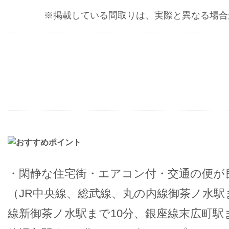
※掲載している間取りは、実際と異なる場合
・閑静な住宅街・エアコン付・交通の便が
（JR中央線、総武線、丸の内線御茶ノ水駅
線新御茶ノ水駅まで10分、銀座線末広町駅