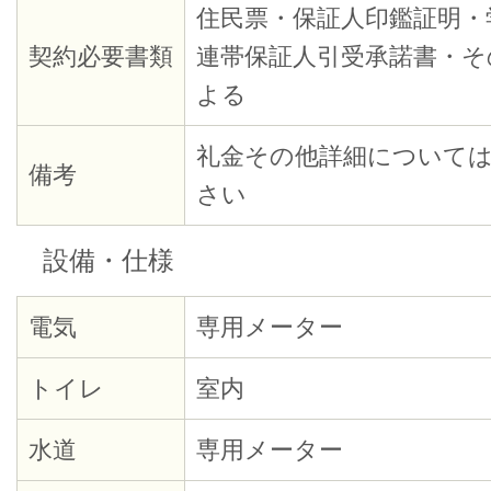
住民票・保証人印鑑証明・
契約必要書類
連帯保証人引受承諾書・そ
よる
礼金その他詳細について
備考
さい
設備・仕様
電気
専用メーター
トイレ
室内
水道
専用メーター