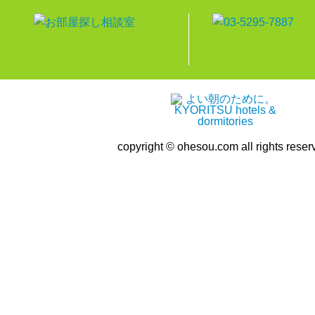
copyright © ohesou.com all rights reser