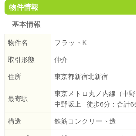
物件情報
基本情報
物件名
フラットK
取引形態
仲介
住所
東京都新宿北新宿
東京メトロ丸ノ内線（中野
最寄駅
中野坂上 徒歩6分：合計6
構造
鉄筋コンクリート造