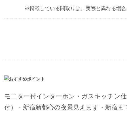
※掲載している間取りは、実際と異なる場合
モニター付インターホン・ガスキッチン仕
付）・新宿新都心の夜景見えます・新宿まで