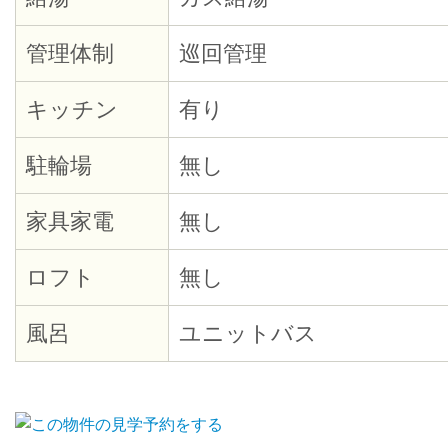
管理体制
巡回管理
キッチン
有り
駐輪場
無し
家具家電
無し
ロフト
無し
風呂
ユニットバス