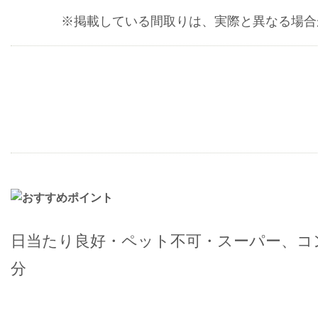
※掲載している間取りは、実際と異なる場合
日当たり良好・ペット不可・スーパー、コ
分