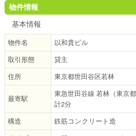
物件情報
基本情報
物件名
以和貴ビル
取引形態
貸主
住所
東京都世田谷区若林
東急世田谷線 若林（東京都
最寄駅
計2分
構造
鉄筋コンクリート造