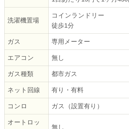
コインランドリー
洗濯機置場
徒歩1分
ガス
専用メーター
エアコン
無し
ガス種類
都市ガス
ネット回線
有り・有料
コンロ
ガス（設置有り）
オートロッ
無し