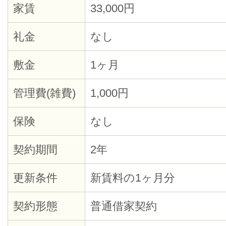
家賃
33,000円
礼金
なし
敷金
1ヶ月
管理費(雑費)
1,000円
保険
なし
契約期間
2年
更新条件
新賃料の1ヶ月分
契約形態
普通借家契約