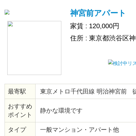
神宮前アパート
家賃 : 120,000円
住所 : 東京都渋谷区
最寄駅
東京メトロ千代田線 明治神宮前 
おすすめ
静かな環境です
ポイント
タイプ
一般マンション・アパート他