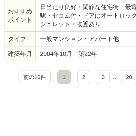
日当たり良好・閑静な住宅街・最
おすすめ
駅・セコム付・ドアはオートロッ
ポイント
シュレット・物置あり
タイプ
一般マンション・アパート他
建築年月
2004年10月 築22年
前の10件
1
2
3
20
…