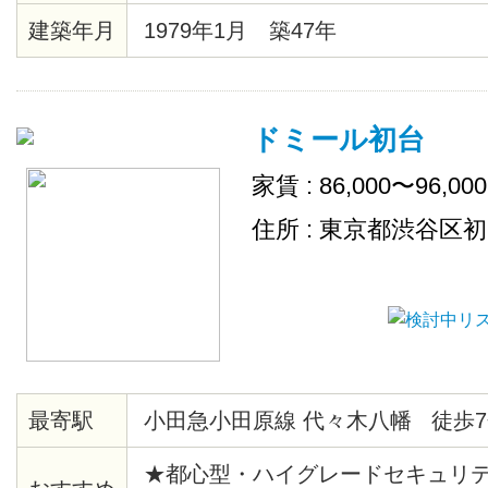
建築年月
1979年1月 築47年
ドミール初台
家賃 : 86,000〜96,00
住所 : 東京都渋谷区
最寄駅
小田急小田原線 代々木八幡 徒歩7
★都心型・ハイグレードセキュリ