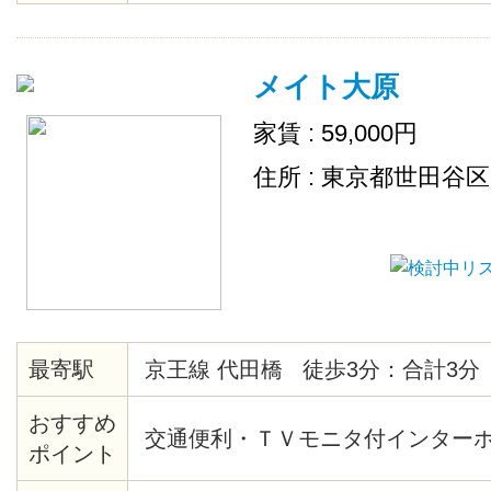
メイト大原
家賃 : 59,000円
住所 : 東京都世田谷
最寄駅
京王線 代田橋 徒歩3分：合計3分
おすすめ
交通便利・ＴＶモニタ付インター
ポイント