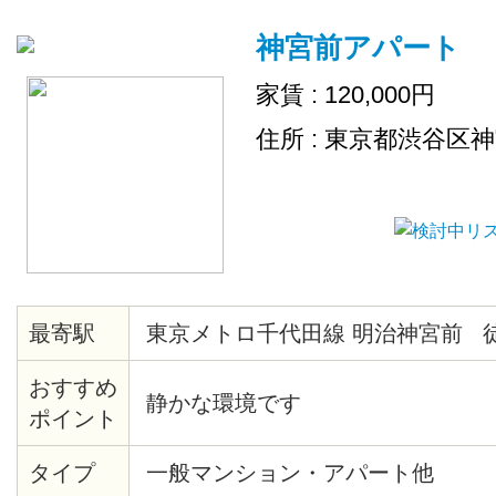
神宮前アパート
家賃 : 120,000円
住所 : 東京都渋谷区
最寄駅
東京メトロ千代田線 明治神宮前 
おすすめ
静かな環境です
ポイント
タイプ
一般マンション・アパート他