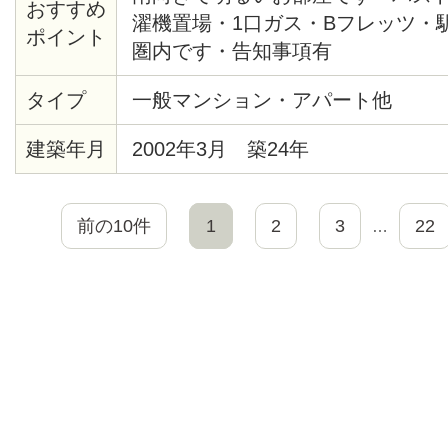
おすすめ
濯機置場・1口ガス・Bフレッツ・
ポイント
圏内です・告知事項有
タイプ
一般マンション・アパート他
建築年月
2002年3月 築24年
前の10件
1
2
3
22
…