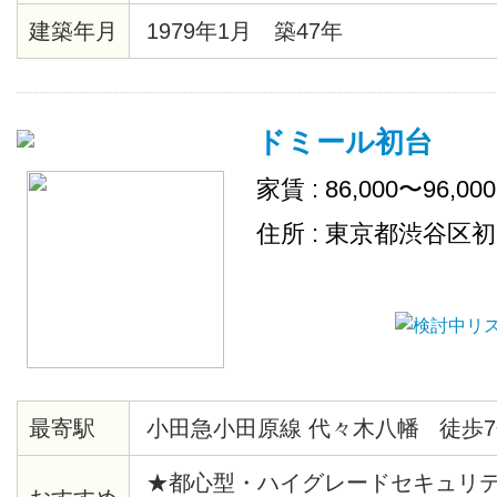
建築年月
1979年1月 築47年
ドミール初台
家賃 : 86,000〜96,00
住所 : 東京都渋谷区
最寄駅
小田急小田原線 代々木八幡 徒歩7
★都心型・ハイグレードセキュリ