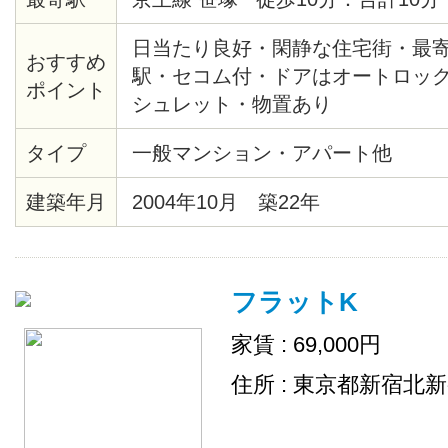
日当たり良好・閑静な住宅街・最
おすすめ
駅・セコム付・ドアはオートロッ
ポイント
シュレット・物置あり
タイプ
一般マンション・アパート他
建築年月
2004年10月 築22年
フラットK
家賃 : 69,000円
住所 : 東京都新宿北