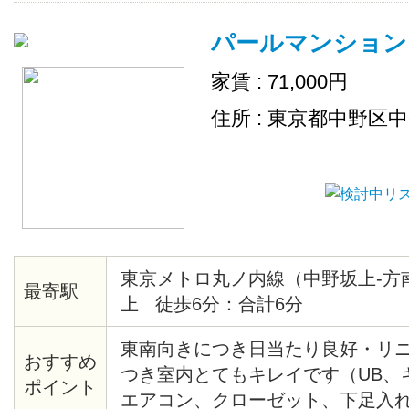
パールマンション
家賃 : 71,000円
住所 : 東京都中野区
東京メトロ丸ノ内線（中野坂上-方
最寄駅
上 徒歩6分：合計6分
東南向きにつき日当たり良好・リ
おすすめ
つき室内とてもキレイです（UB、
ポイント
エアコン、クローゼット、下足入