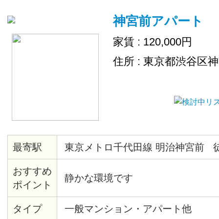
神宮前アパート
家賃 : 120,000円
住所 : 東京都渋谷区
最寄駅
東京メトロ千代田線 明治神宮前 
おすすめ
静かな環境です
ポイント
タイプ
一般マンション・アパート他