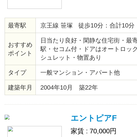
最寄駅
京王線 笹塚 徒歩10分：合計10分
日当たり良好・閑静な住宅街・最
おすすめ
駅・セコム付・ドアはオートロッ
ポイント
シュレット・物置あり
タイプ
一般マンション・アパート他
建築年月
2004年10月 築22年
エントピアF
家賃 : 70,000円