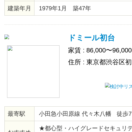
建築年月
1979年1月 築47年
ドミール初台
家賃 : 86,000〜96,00
住所 : 東京都渋谷区
最寄駅
小田急小田原線 代々木八幡 徒歩7
★都心型・ハイグレードセキュリ