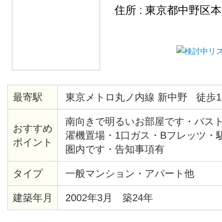
住所 : 東京都中野区
最寄駅
東京メトロ丸ノ内線 新中野 徒歩1
南向きで明るいお部屋です・バス
おすすめ
濯機置場・1口ガス・Bフレッツ・
ポイント
圏内です・告知事項有
タイプ
一般マンション・アパート他
建築年月
2002年3月 築24年