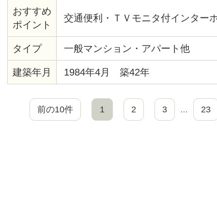
おすすめ
交通便利・ＴＶモニタ付インター
ポイント
タイプ
一般マンション・アパート他
建築年月
1984年4月 築42年
前の10件
1
2
3
23
…