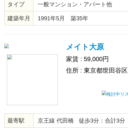
タイプ
一般マンション・アパート他
建築年月
1991年5月 築35年
メイト大原
家賃 : 59,000円
住所 : 東京都世田谷
最寄駅
京王線 代田橋 徒歩3分：合計3分