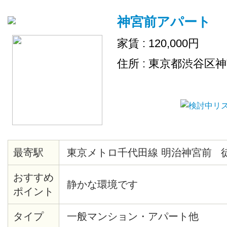
神宮前アパート
家賃 : 120,000円
住所 : 東京都渋谷区
最寄駅
東京メトロ千代田線 明治神宮前 
おすすめ
静かな環境です
ポイント
タイプ
一般マンション・アパート他