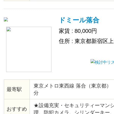
ドミール落合
家賃 : 80,000円
住所 : 東京都新宿区
東京メトロ東西線 落合（東京都）
最寄駅
分
★設備充実・セキュリティーマンシ
おすすめ
理、防犯カメラ、シリンダーキー