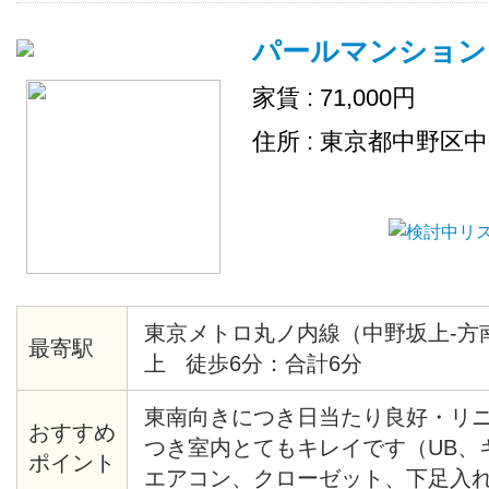
パールマンション
家賃 : 71,000円
住所 : 東京都中野区
東京メトロ丸ノ内線（中野坂上-方
最寄駅
上 徒歩6分：合計6分
東南向きにつき日当たり良好・リ
おすすめ
つき室内とてもキレイです（UB、
ポイント
エアコン、クローゼット、下足入