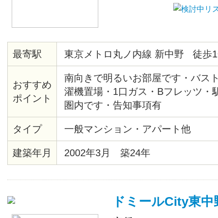
最寄駅
東京メトロ丸ノ内線 新中野 徒歩1
南向きで明るいお部屋です・バス
おすすめ
濯機置場・1口ガス・Bフレッツ・
ポイント
圏内です・告知事項有
タイプ
一般マンション・アパート他
建築年月
2002年3月 築24年
ドミールCity東中