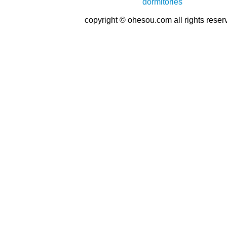
copyright © ohesou.com all rights reser