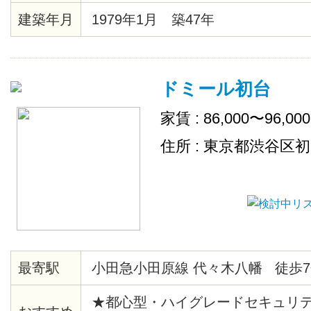
建築年月
1979年1月 築47年
ドミール初台
家賃 : 86,000〜96,00
住所 : 東京都渋谷区
最寄駅
小田急小田原線 代々木八幡 徒歩7
★都心型・ハイグレードセキュリ