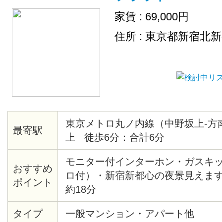
家賃 : 69,000円
住所 : 東京都新宿北
東京メトロ丸ノ内線（中野坂上-方
最寄駅
上 徒歩6分：合計6分
モニター付インターホン・ガスキ
おすすめ
ロ付）・新宿新都心の夜景見えま
ポイント
約18分
タイプ
一般マンション・アパート他