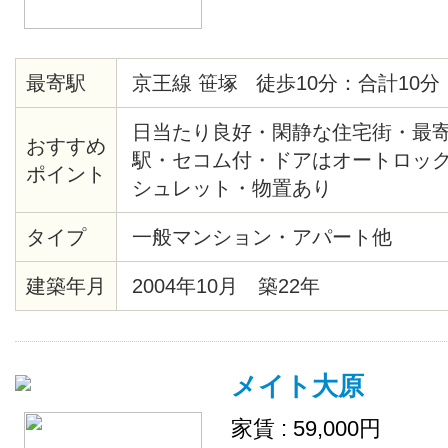
最寄駅
京王線 笹塚 徒歩10分：合計10分
日当たり良好・閑静な住宅街・最
おすすめ
駅・セコム付・ドアはオートロッ
ポイント
シュレット・物置あり
タイプ
一般マンション・アパート他
建築年月
2004年10月 築22年
メイト大原
家賃 : 59,000円