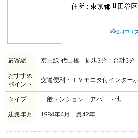
住所 : 東京都世田谷
最寄駅
京王線 代田橋 徒歩3分：合計3分
おすすめ
交通便利・ＴＶモニタ付インター
ポイント
タイプ
一般マンション・アパート他
建築年月
1984年4月 築42年