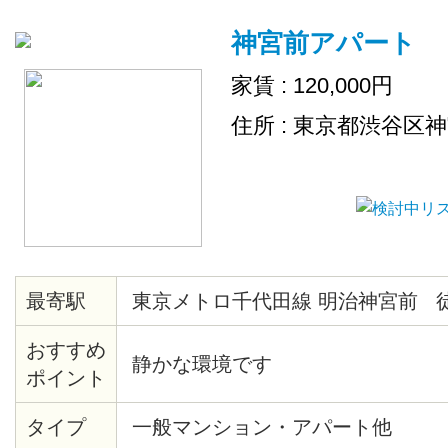
神宮前アパート
家賃 : 120,000円
住所 : 東京都渋谷区
最寄駅
東京メトロ千代田線 明治神宮前 
おすすめ
静かな環境です
ポイント
タイプ
一般マンション・アパート他