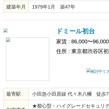
建築年月
1979年1月 築47年
ドミール初台
家賃 : 86,000〜96,00
住所 : 東京都渋谷区
最寄駅
小田急小田原線 代々木八幡 徒歩7
★都心型・ハイグレードセキュリ