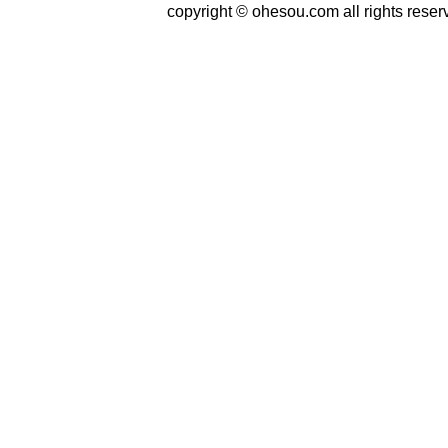
copyright © ohesou.com all rights reser