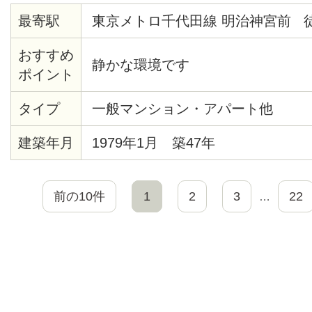
最寄駅
東京メトロ千代田線 明治神宮前 
おすすめ
静かな環境です
ポイント
タイプ
一般マンション・アパート他
建築年月
1979年1月 築47年
前の10件
1
2
3
22
…