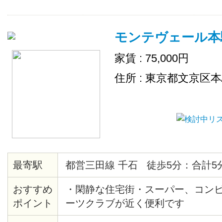
モンテヴェール本
家賃 : 75,000円
住所 : 東京都文京区
最寄駅
都営三田線 千石 徒歩5分：合計5
おすすめ
・閑静な住宅街・スーパー、コン
ポイント
ーツクラブが近く便利です