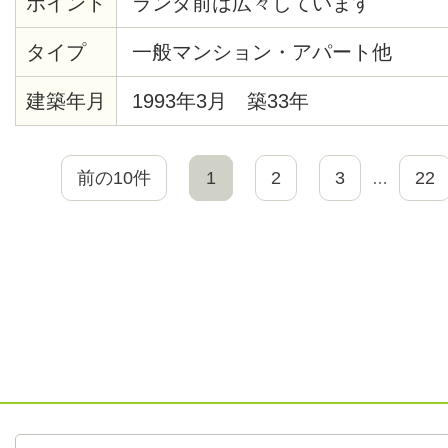
ポイント
ランダ前は広々しています
タイプ
一般マンション・アパート他
建築年月
1993年3月 築33年
前の10件
1
2
3
22
…