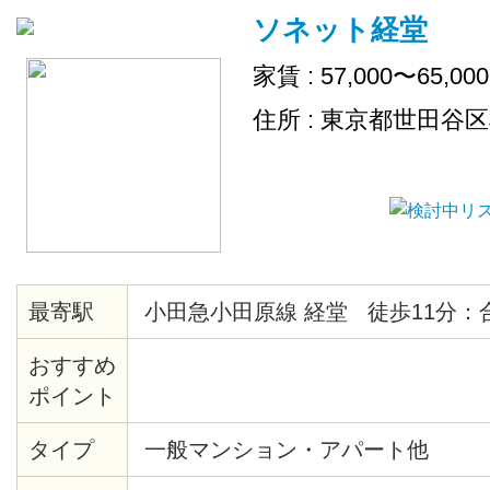
ソネット経堂
家賃 : 57,000〜65,00
住所 : 東京都世田谷
最寄駅
小田急小田原線 経堂 徒歩11分：
おすすめ
ポイント
タイプ
一般マンション・アパート他