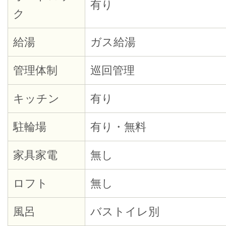
有り
ク
給湯
ガス給湯
管理体制
巡回管理
キッチン
有り
駐輪場
有り・無料
家具家電
無し
ロフト
無し
風呂
バストイレ別