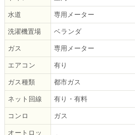
水道
専用メーター
洗濯機置場
ベランダ
ガス
専用メーター
エアコン
有り
ガス種類
都市ガス
ネット回線
有り・有料
コンロ
ガス
オートロッ