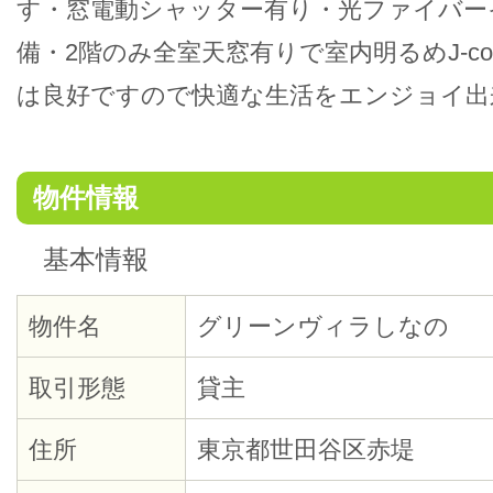
す・窓電動シャッター有り・光ファイバー
備・2階のみ全室天窓有りで室内明るめJ-c
は良好ですので快適な生活をエンジョイ出
物件情報
基本情報
物件名
グリーンヴィラしなの
取引形態
貸主
住所
東京都世田谷区赤堤