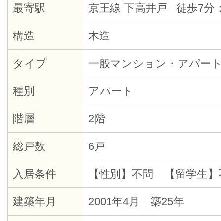
最寄駅
京王線 下高井戸 徒歩7分
構造
木造
タイプ
一般マンション・アパー
種別
アパート
階層
2階
総戸数
6戸
入居条件
【性別】不問 【留学生】
建築年月
2001年4月 築25年