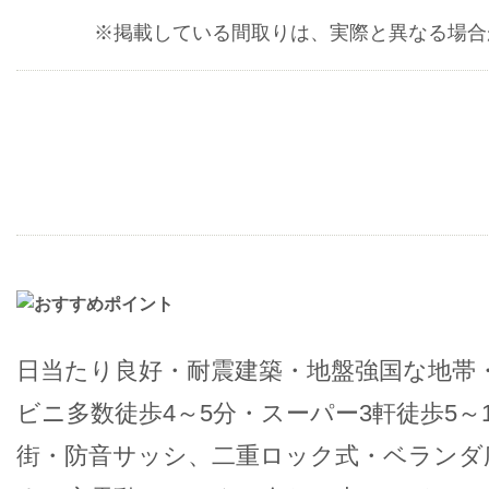
※掲載している間取りは、実際と異なる場合
日当たり良好・耐震建築・地盤強国な地帯
ビニ多数徒歩4～5分・スーパー3軒徒歩5～
街・防音サッシ、二重ロック式・ベランダ