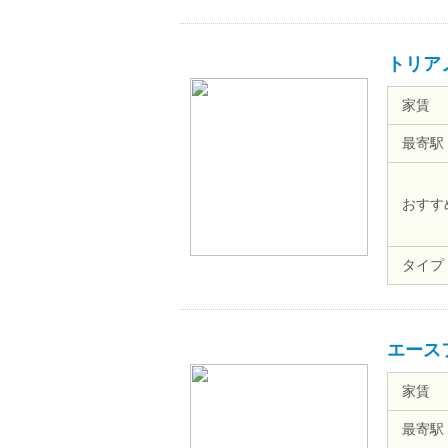
トリア
家賃
最寄駅
おすす
タイプ
エース
家賃
最寄駅