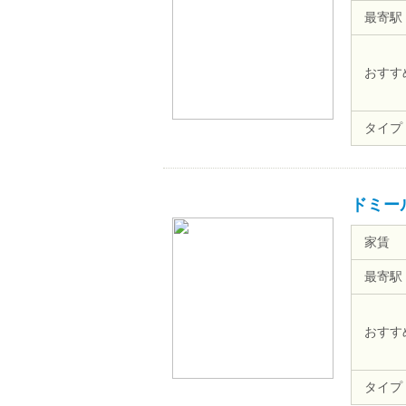
最寄駅
おすす
タイプ
ドミー
家賃
最寄駅
おすす
タイプ