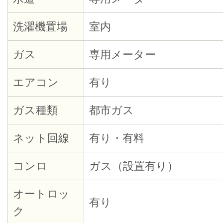
洗濯機置場
室内
ガス
専用メーター
エアコン
有り
ガス種類
都市ガス
ネット回線
有り・有料
コンロ
ガス（設置有り）
オートロッ
有り
ク