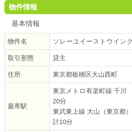
物件情報
基本情報
物件名
ソレーユイーストウイン
取引形態
貸主
住所
東京都板橋区大山西町
東京メトロ有楽町線 千川 
20分
最寄駅
東武東上線 大山（東京都）
計10分