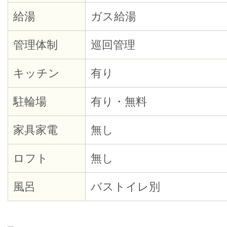
給湯
ガス給湯
管理体制
巡回管理
キッチン
有り
駐輪場
有り・無料
家具家電
無し
ロフト
無し
風呂
バストイレ別