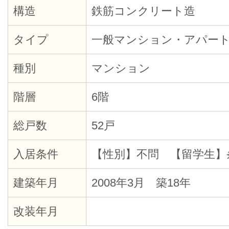
構造
鉄筋コンクリート造
タイプ
一般マンション・アパー
種別
マンション
階層
6階
総戸数
52戸
入居条件
【性別】不問 【留学生】
建築年月
2008年3月 築18年
改装年月