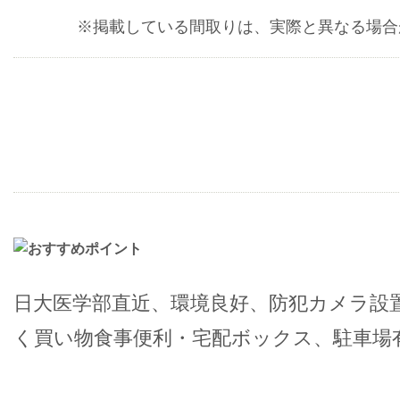
※掲載している間取りは、実際と異なる場合
日大医学部直近、環境良好、防犯カメラ設
く買い物食事便利・宅配ボックス、駐車場