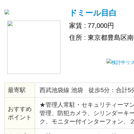
ドミール目白
家賃 : 77,000円
住所 : 東京都豊島区
最寄駅
西武池袋線 池袋 徒歩5分：合計5
★管理人常駐・セキュリティーマン
おすすめ
管理、防犯カメラ、シリンダーキ
ポイント
ク、モニター付インターフォン、
システム給湯、バストイレ別、洗