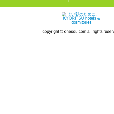
copyright © ohesou.com all rights reser