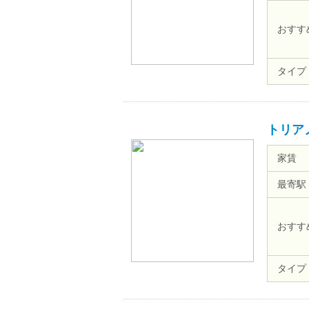
おすす
タイプ
トリア
家賃
最寄駅
おすす
タイプ