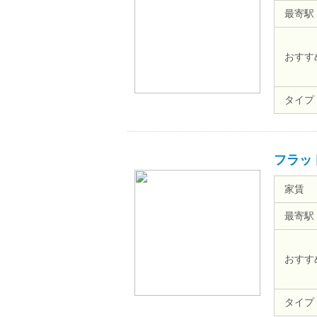
最寄駅
おすす
タイプ
フラッ
家賃
最寄駅
おすす
タイプ