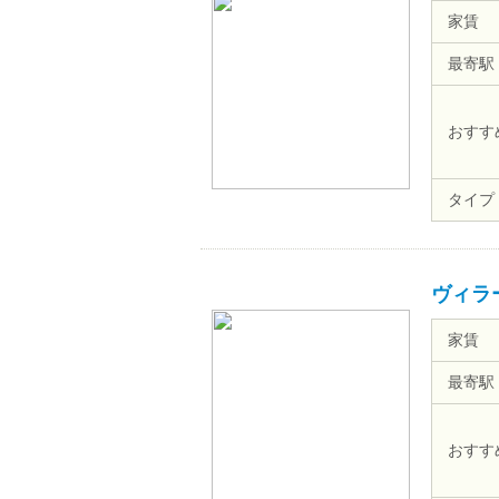
家賃
最寄駅
おすす
タイプ
ヴィラ
家賃
最寄駅
おすす