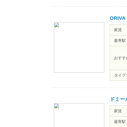
ORIV
家賃
最寄駅
おすす
タイプ
ドミー
家賃
最寄駅