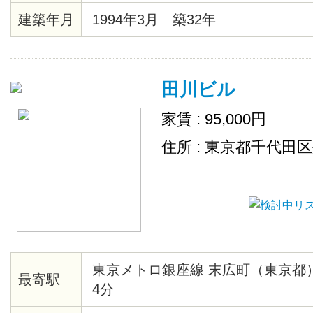
建築年月
1994年3月 築32年
田川ビル
家賃 : 95,000円
住所 : 東京都千代田
東京メトロ銀座線 末広町（東京都
最寄駅
4分