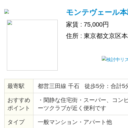
モンテヴェール本
家賃 : 75,000円
住所 : 東京都文京区
最寄駅
都営三田線 千石 徒歩5分：合計5
おすすめ
・閑静な住宅街・スーパー、コン
ポイント
ーツクラブが近く便利です
タイプ
一般マンション・アパート他