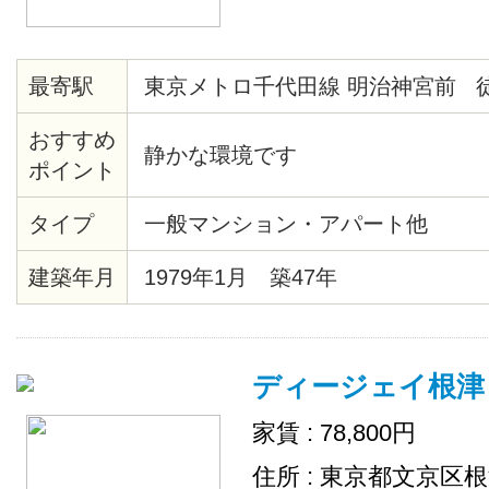
最寄駅
東京メトロ千代田線 明治神宮前 
おすすめ
静かな環境です
ポイント
タイプ
一般マンション・アパート他
建築年月
1979年1月 築47年
ディージェイ根津
家賃 : 78,800円
住所 : 東京都文京区