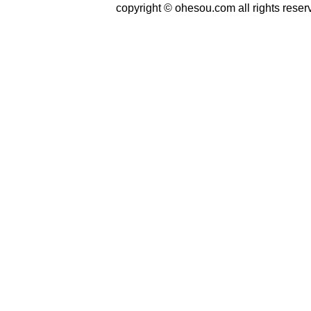
copyright © ohesou.com all rights reser