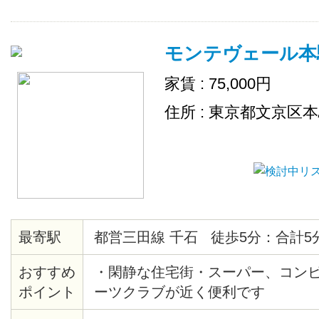
モンテヴェール本
家賃 : 75,000円
住所 : 東京都文京区
最寄駅
都営三田線 千石 徒歩5分：合計5
おすすめ
・閑静な住宅街・スーパー、コン
ポイント
ーツクラブが近く便利です