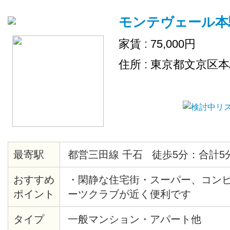
モンテヴェール本
家賃 : 75,000円
住所 : 東京都文京区
最寄駅
都営三田線 千石 徒歩5分：合計5
おすすめ
・閑静な住宅街・スーパー、コン
ポイント
ーツクラブが近く便利です
タイプ
一般マンション・アパート他