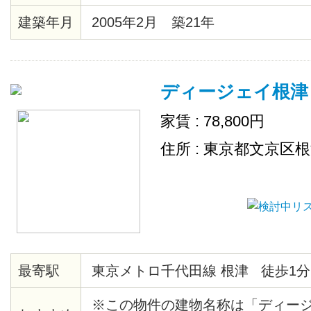
ース。 さらに 2口コンロで使い勝
建築年月
2005年2月 築21年
理好きの方には嬉しいですね！
ディージェイ根津
家賃 : 78,800円
住所 : 東京都文京区
最寄駅
東京メトロ千代田線 根津 徒歩1分
※この物件の建物名称は「ディー