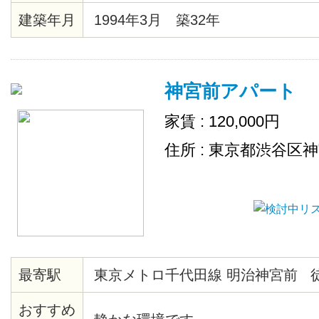
建築年月
1994年3月 築32年
神宮前アパート
家賃 : 120,000円
住所 : 東京都渋谷区
最寄駅
東京メトロ千代田線 明治神宮前 
おすすめ