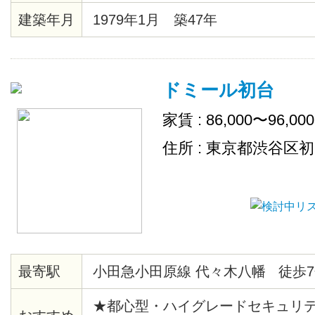
建築年月
1979年1月 築47年
ドミール初台
家賃 : 86,000〜96,00
住所 : 東京都渋谷区
最寄駅
小田急小田原線 代々木八幡 徒歩7
★都心型・ハイグレードセキュリ