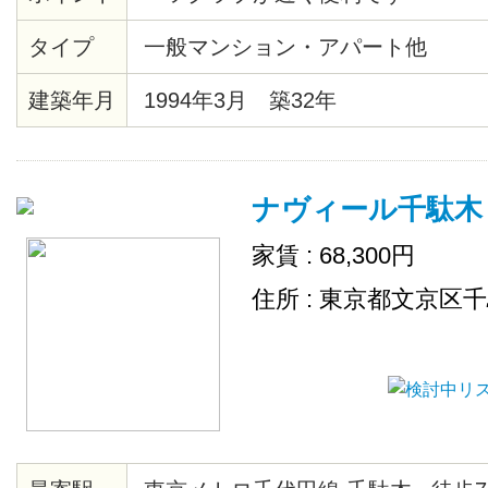
タイプ
一般マンション・アパート他
建築年月
1994年3月 築32年
ナヴィール千駄木
家賃 : 68,300円
住所 : 東京都文京区