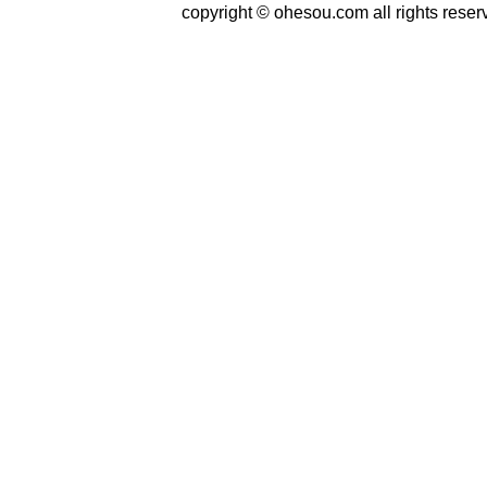
copyright © ohesou.com all rights reser