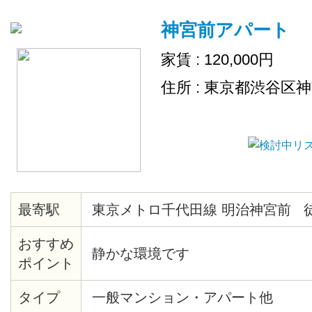
神宮前アパート
家賃 : 120,000円
住所 : 東京都渋谷区
最寄駅
東京メトロ千代田線 明治神宮前 
おすすめ
静かな環境です
ポイント
タイプ
一般マンション・アパート他