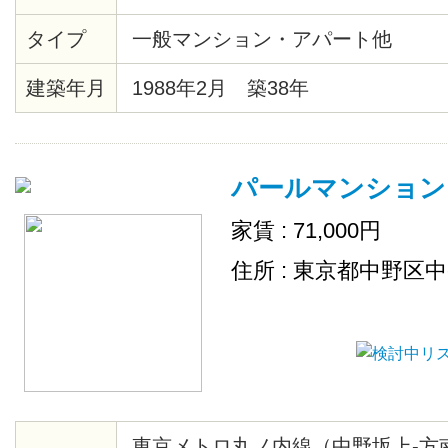
タイプ
一般マンション・アパート他
建築年月
1988年2月 築38年
パールマンション
家賃 : 71,000円
住所 : 東京都中野区
東京メトロ丸ノ内線（中野坂上-方