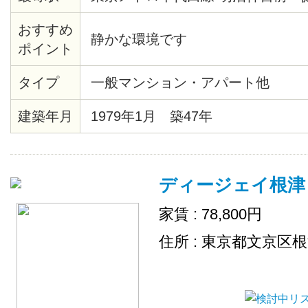
おすすめ
静かな環境です
ポイント
タイプ
一般マンション・アパート他
建築年月
1979年1月 築47年
ディージェイ根津
家賃 : 78,800円
住所 : 東京都文京区