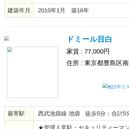
ります。
建築年月
2010年1月 築16年
ドミール目白
家賃 : 77,000円
住所 : 東京都豊島区
最寄駅
西武池袋線 池袋 徒歩5分：合計5
★管理人常駐・セキュリティーマン