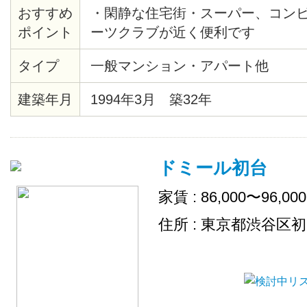
おすすめ
・閑静な住宅街・スーパー、コン
ポイント
ーツクラブが近く便利です
タイプ
一般マンション・アパート他
建築年月
1994年3月 築32年
ドミール初台
家賃 : 86,000〜96,00
住所 : 東京都渋谷区