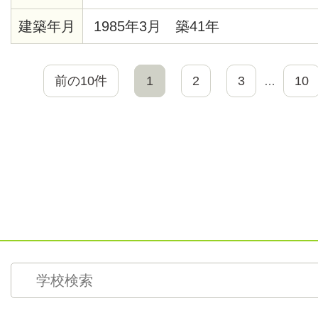
建築年月
1985年3月 築41年
前の10件
1
2
3
10
…