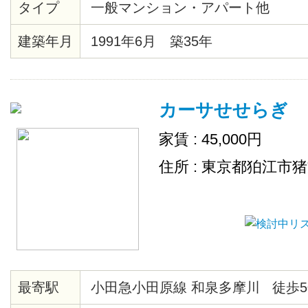
タイプ
一般マンション・アパート他
建築年月
1991年6月 築35年
カーサせせらぎ
家賃 : 45,000円
住所 : 東京都狛江市
最寄駅
小田急小田原線 和泉多摩川 徒歩5