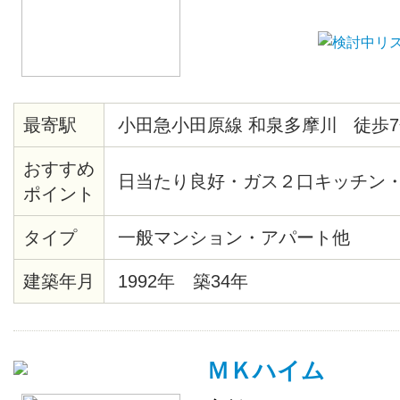
最寄駅
小田急小田原線 和泉多摩川 徒歩7
おすすめ
日当たり良好・ガス２口キッチン
ポイント
タイプ
一般マンション・アパート他
建築年月
1992年 築34年
ＭＫハイム