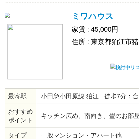
ミワハウス
家賃 : 45,000円
住所 : 東京都狛江市
最寄駅
小田急小田原線 狛江 徒歩7分：合
おすすめ
キッチン広め、南向き、畳のお部
ポイント
タイプ
一般マンション・アパート他