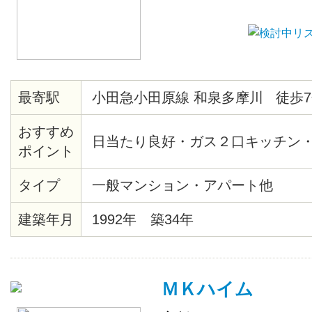
最寄駅
小田急小田原線 和泉多摩川 徒歩7
おすすめ
日当たり良好・ガス２口キッチン
ポイント
タイプ
一般マンション・アパート他
建築年月
1992年 築34年
ＭＫハイム