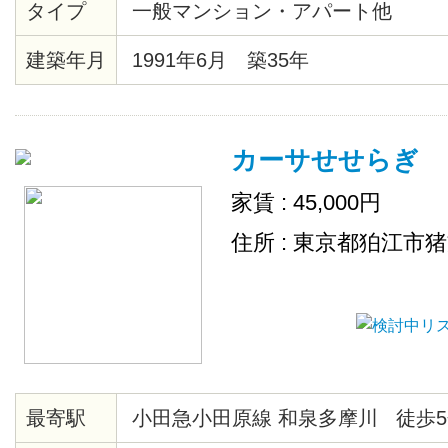
タイプ
一般マンション・アパート他
建築年月
1991年6月 築35年
カーサせせらぎ
家賃 : 45,000円
住所 : 東京都狛江市
最寄駅
小田急小田原線 和泉多摩川 徒歩5