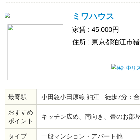
ミワハウス
家賃 : 45,000円
住所 : 東京都狛江市
最寄駅
小田急小田原線 狛江 徒歩7分：合
おすすめ
キッチン広め、南向き、畳のお部
ポイント
タイプ
一般マンション・アパート他