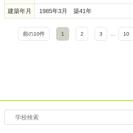
建築年月
1985年3月 築41年
前の10件
1
2
3
10
…