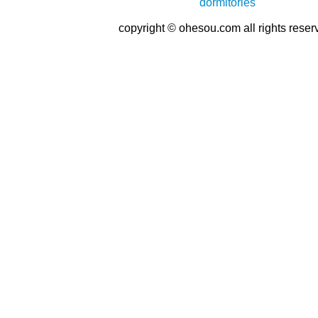
copyright © ohesou.com all rights reser