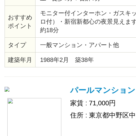
モニター付インターホン・ガスキ
おすすめ
ロ付）・新宿新都心の夜景見えま
ポイント
約18分
タイプ
一般マンション・アパート他
建築年月
1988年2月 築38年
パールマンション
家賃 : 71,000円
住所 : 東京都中野区