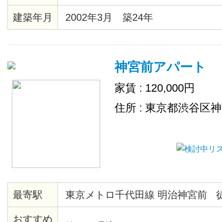
建築年月
2002年3月 築24年
神宮前アパート
家賃 : 120,000円
住所 : 東京都渋谷区
最寄駅
東京メトロ千代田線 明治神宮前 
おすすめ