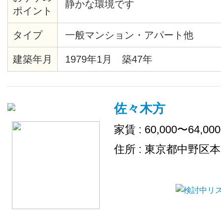
静かな環境です
ポイント
タイプ
一般マンション・アパート他
建築年月
1979年1月 築47年
佐々木方
家賃 : 60,000〜64,00
住所 : 東京都中野区