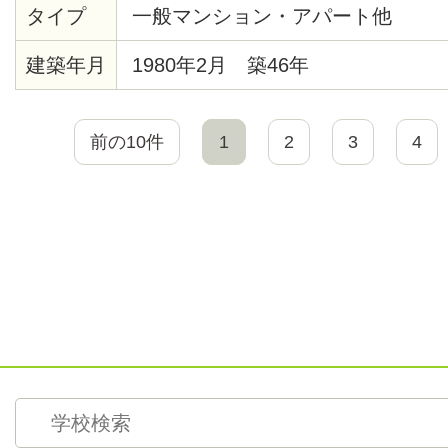
タイプ
一般マンション・アパート他
建築年月
1980年2月 築46年
前の10件
1
2
3
4