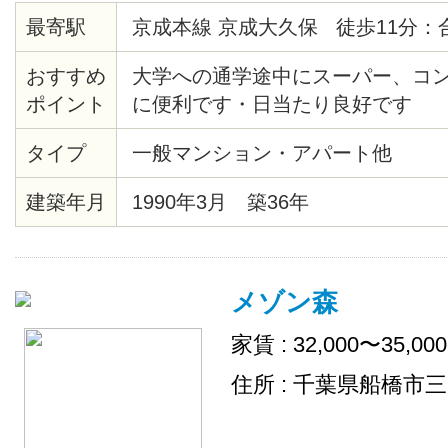
最寄駅
京成本線 京成大久保 徒歩11分：
おすすめ
大学への通学途中にスーパー、コ
ポイント
に便利です・日当たり良好です
タイプ
一般マンション・アパート他
建築年月
1990年3月 築36年
メゾン森
家賃 : 32,000〜35,00
住所 : 千葉県船橋市