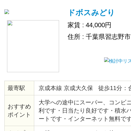
ドボスみどり
家賃 : 44,000円
住所 : 千葉県習志野
最寄駅
京成本線 京成大久保 徒歩11分：
大学への途中にスーパー、コンビ
おすすめ
利です・日当たり良好です・積水
ポイント
ートです・インターネット無料です