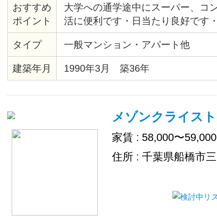
おすすめ
大学への通学途中にスーパー、コ
ポイント
活に便利です・日当たり良好です
タイプ
一般マンション・アパート他
建築年月
1990年3月 築36年
メゾンクライスト
家賃 : 58,000〜59,00
住所 : 千葉県船橋市