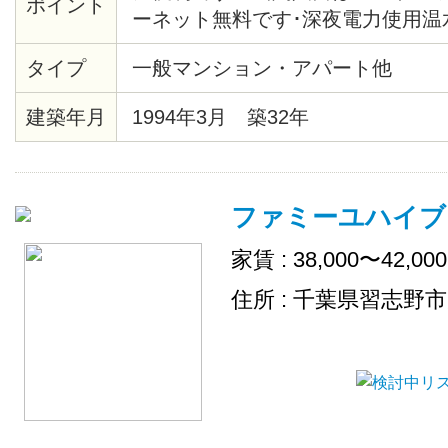
ポイント
ーネット無料です･深夜電力使用温
タイプ
一般マンション・アパート他
建築年月
1994年3月 築32年
ファミーユハイブ
家賃 : 38,000〜42,00
住所 : 千葉県習志野