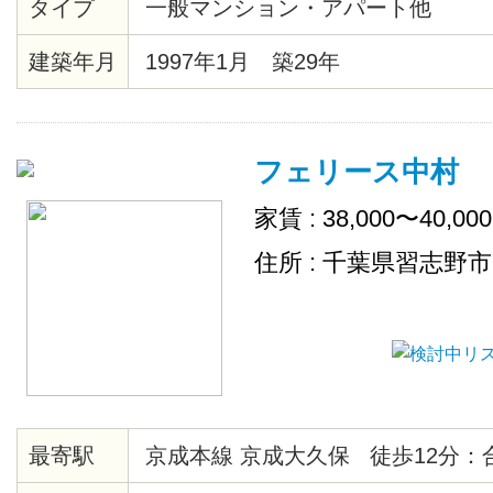
タイプ
一般マンション・アパート他
建築年月
1997年1月 築29年
フェリース中村
家賃 : 38,000〜40,00
住所 : 千葉県習志野
最寄駅
京成本線 京成大久保 徒歩12分：