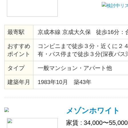
最寄駅
京成本線 京成大久保 徒歩16分：
おすすめ
コンビニまで徒歩３分・近くに２
ポイント
有・バス停まで徒歩３分(深夜バス
タイプ
一般マンション・アパート他
建築年月
1983年10月 築43年
メゾンホワイト
家賃 : 34,000〜55,00