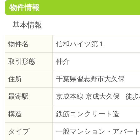
物件情報
基本情報
物件名
信和ハイツ第１
取引形態
仲介
住所
千葉県習志野市大久保
最寄駅
京成本線 京成大久保 徒歩
構造
鉄筋コンクリート造
タイプ
一般マンション・アパー