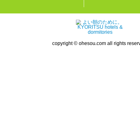
copyright © ohesou.com all rights reser