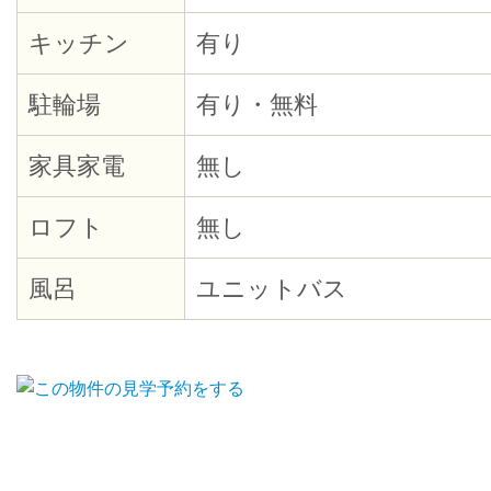
キッチン
有り
駐輪場
有り・無料
家具家電
無し
ロフト
無し
風呂
ユニットバス