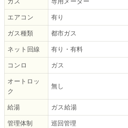
ガス
専用メーター
エアコン
有り
ガス種類
都市ガス
ネット回線
有り・有料
コンロ
ガス
オートロッ
無し
ク
給湯
ガス給湯
管理体制
巡回管理