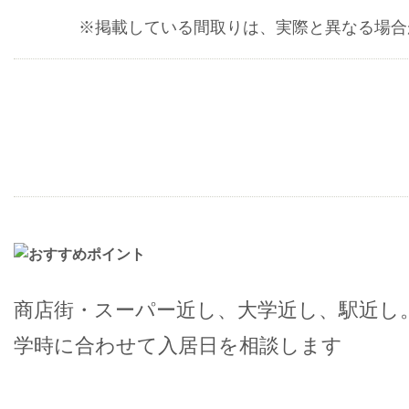
※掲載している間取りは、実際と異なる場合
商店街・スーパー近し、大学近し、駅近し
学時に合わせて入居日を相談します