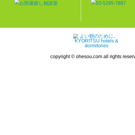
copyright © ohesou.com all rights reser