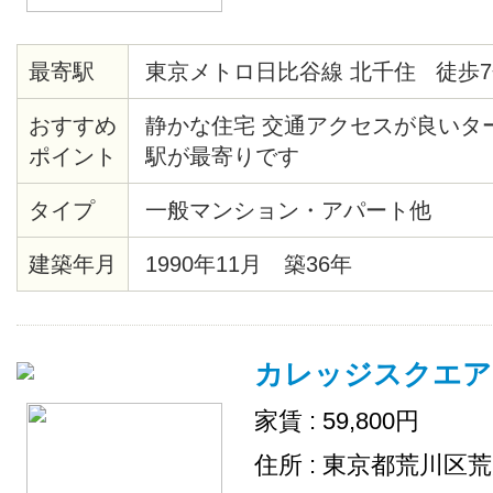
最寄駅
東京メトロ日比谷線 北千住 徒歩7
おすすめ
静かな住宅 交通アクセスが良いタ
ポイント
駅が最寄りです
タイプ
一般マンション・アパート他
建築年月
1990年11月 築36年
カレッジスクエア
家賃 : 59,800円
住所 : 東京都荒川区