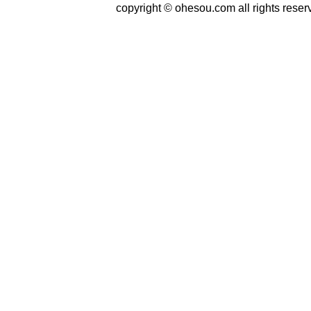
copyright © ohesou.com all rights reser