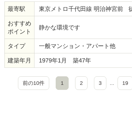
最寄駅
東京メトロ千代田線 明治神宮前 
おすすめ
静かな環境です
ポイント
タイプ
一般マンション・アパート他
建築年月
1979年1月 築47年
前の10件
1
2
3
19
…