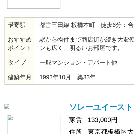
最寄駅
都営三田線 板橋本町 徒歩6分：合
おすすめ
駅から物件まで商店街が続き大変便
ポイント
ンも広く、明るいお部屋です。
タイプ
一般マンション・アパート他
建築年月
1993年10月 築33年
ソレーユイースト
家賃 : 133,000円
住所 : 東京都板橋区