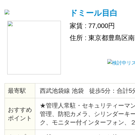
ドミール目白
家賃 : 77,000円
住所 : 東京都豊島区
最寄駅
西武池袋線 池袋 徒歩5分：合計5
★管理人常駐・セキュリティーマン
おすすめ
管理、防犯カメラ、シリンダーキ
ポイント
ク、モニター付インターフォン、
システム給湯、バストイレ別、洗