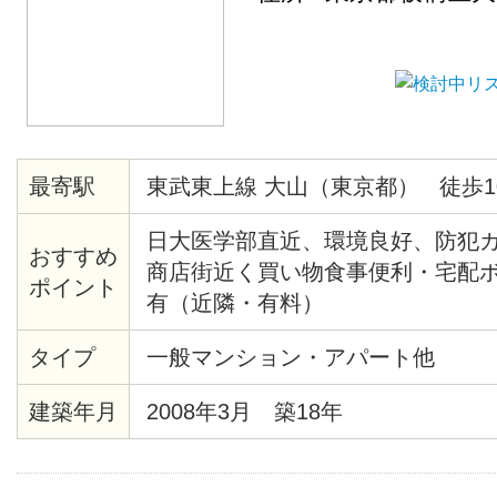
最寄駅
東武東上線 大山（東京都） 徒歩1
日大医学部直近、環境良好、防犯
おすすめ
商店街近く買い物食事便利・宅配
ポイント
有（近隣・有料）
タイプ
一般マンション・アパート他
建築年月
2008年3月 築18年