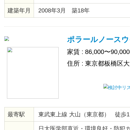
建築年月
2008年3月 築18年
ポラールノースウ
家賃 : 86,000〜90,00
住所 : 東京都板橋区
最寄駅
東武東上線 大山（東京都） 徒歩1
日大医学部直近・環境良好・防犯