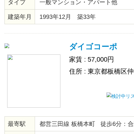
タイプ
一般マンション・アパート他
建築年月
1993年12月 築33年
ダイゴコーポ
家賃 : 57,000円
住所 : 東京都板橋区
最寄駅
都営三田線 板橋本町 徒歩6分：合