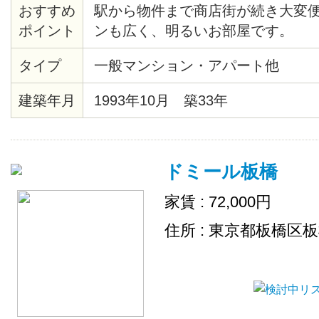
おすすめ
駅から物件まで商店街が続き大変便
ポイント
ンも広く、明るいお部屋です。
タイプ
一般マンション・アパート他
建築年月
1993年10月 築33年
ドミール板橋
家賃 : 72,000円
住所 : 東京都板橋区