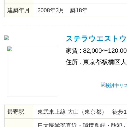
建築年月
2008年3月 築18年
ステラウエストウ
家賃 : 82,000〜120,0
住所 : 東京都板橋区
最寄駅
東武東上線 大山（東京都） 徒歩1
日大医学部直近・環境良好・防犯