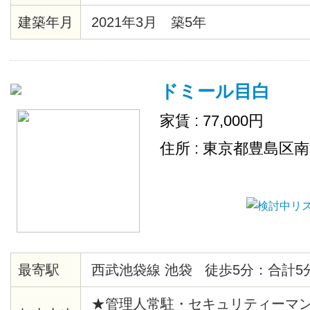
建築年月
2021年3月 築5年
ドミール目白
家賃 : 77,000円
住所 : 東京都豊島区
最寄駅
西武池袋線 池袋 徒歩5分：合計5
★管理人常駐・セキュリティーマン