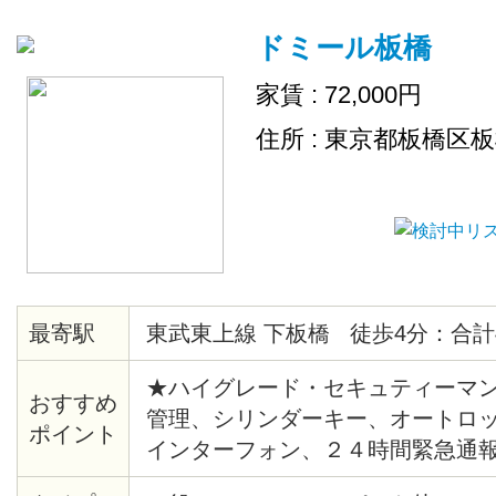
ドミール板橋
家賃 : 72,000円
住所 : 東京都板橋区
最寄駅
東武東上線 下板橋 徒歩4分：合計
★ハイグレード・セキュティーマン
おすすめ
管理、シリンダーキー、オートロ
ポイント
インターフォン、２４時間緊急通
湯、バストイレ別、シャワー、暖