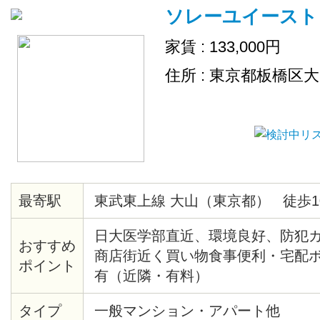
ソレーユイースト
家賃 : 133,000円
住所 : 東京都板橋区
最寄駅
東武東上線 大山（東京都） 徒歩1
日大医学部直近、環境良好、防犯
おすすめ
商店街近く買い物食事便利・宅配
ポイント
有（近隣・有料）
タイプ
一般マンション・アパート他