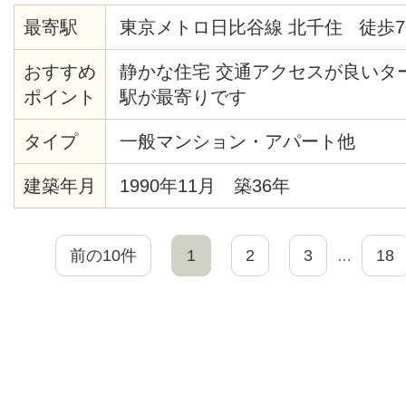
最寄駅
東京メトロ日比谷線 北千住 徒歩7
おすすめ
静かな住宅 交通アクセスが良いタ
ポイント
駅が最寄りです
タイプ
一般マンション・アパート他
建築年月
1990年11月 築36年
前の10件
1
2
3
18
…