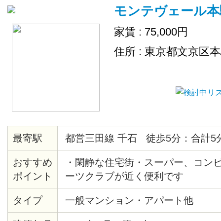
モンテヴェール本
家賃 : 75,000円
住所 : 東京都文京区
最寄駅
都営三田線 千石 徒歩5分：合計5
おすすめ
・閑静な住宅街・スーパー、コン
ポイント
ーツクラブが近く便利です
タイプ
一般マンション・アパート他