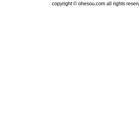
copyright © ohesou.com all rights reser