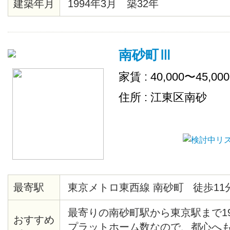
建築年月
1994年3月 築32年
南砂町Ⅲ
家賃 : 40,000〜45,00
住所 : 江東区南砂
最寄駅
東京メトロ東西線 南砂町 徒歩11
最寄りの南砂町駅から東京駅まで1
おすすめ
プラットホーム数なので、都心へ