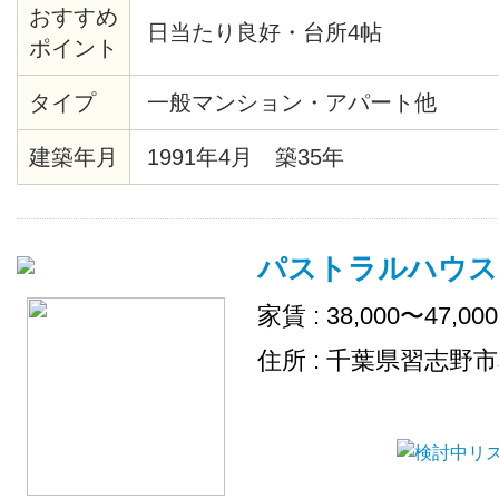
おすすめ
日当たり良好・台所4帖
ポイント
タイプ
一般マンション・アパート他
建築年月
1991年4月 築35年
パストラルハウス
家賃 : 38,000〜47,00
住所 : 千葉県習志野