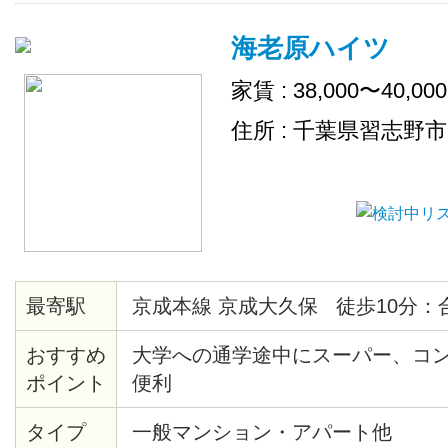
海老原ハイツ
家賃 : 38,000〜40,00
住所 : 千葉県習志野
最寄駅
京成本線 京成大久保 徒歩10分：
おすすめ
大学への通学途中にスーパー、コ
ポイント
便利
タイプ
一般マンション・アパート他