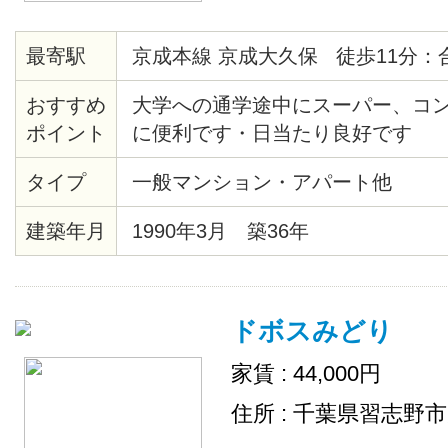
最寄駅
京成本線 京成大久保 徒歩11分：
おすすめ
大学への通学途中にスーパー、コ
ポイント
に便利です・日当たり良好です
タイプ
一般マンション・アパート他
建築年月
1990年3月 築36年
ドボスみどり
家賃 : 44,000円
住所 : 千葉県習志野