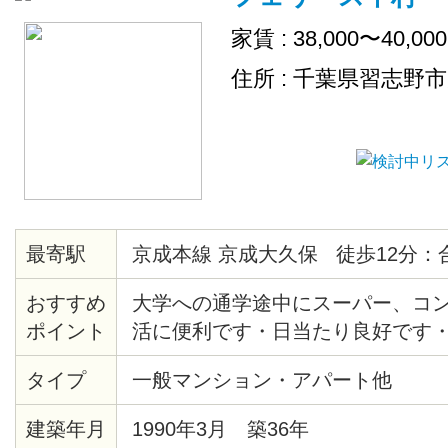
家賃 : 38,000〜40,00
住所 : 千葉県習志野
最寄駅
京成本線 京成大久保 徒歩12分：
おすすめ
大学への通学途中にスーパー、コ
ポイント
活に便利です・日当たり良好です
タイプ
一般マンション・アパート他
建築年月
1990年3月 築36年