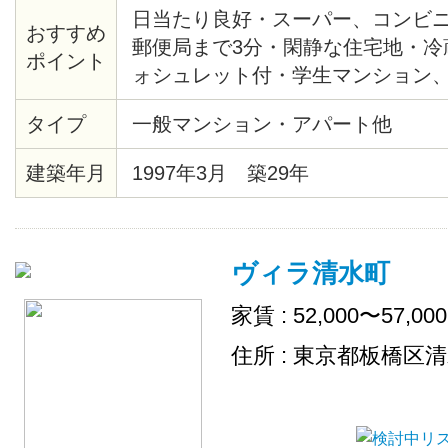
日当たり良好・スーパー、コンビニ
おすすめ
郵便局まで3分・閑静な住宅地・冷
ポイント
ォシュレット付・学生マンション、
ンタイプ
タイプ
一般マンション・アパート他
建築年月
1997年3月 築29年
ヴィラ清水町
家賃 : 52,000〜57,00
住所 : 東京都板橋区