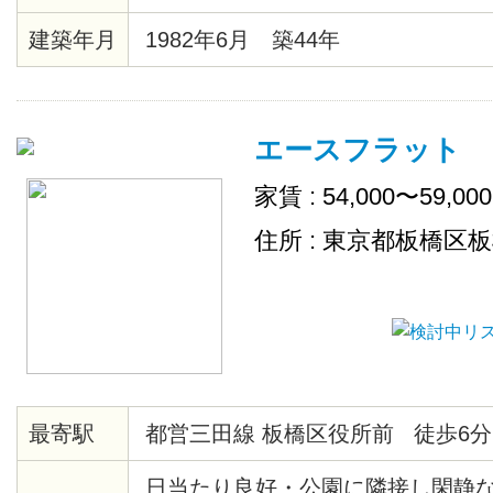
建築年月
1982年6月 築44年
エースフラット
家賃 : 54,000〜59,00
住所 : 東京都板橋区
最寄駅
都営三田線 板橋区役所前 徒歩6分
日当たり良好・公園に隣接し閑静