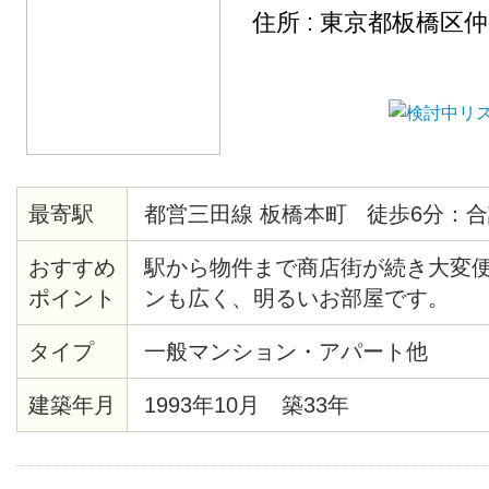
住所 : 東京都板橋区
最寄駅
都営三田線 板橋本町 徒歩6分：合
おすすめ
駅から物件まで商店街が続き大変便
ポイント
ンも広く、明るいお部屋です。
タイプ
一般マンション・アパート他
建築年月
1993年10月 築33年