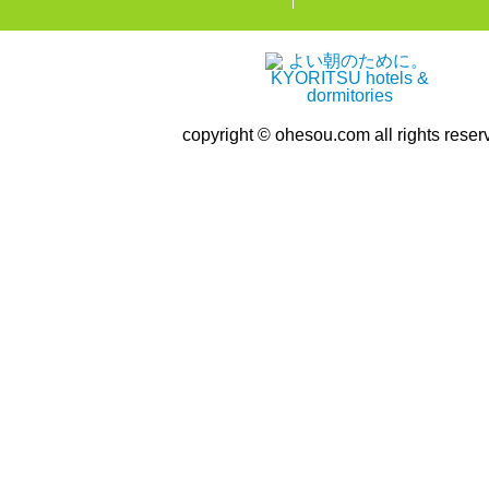
copyright © ohesou.com all rights reser