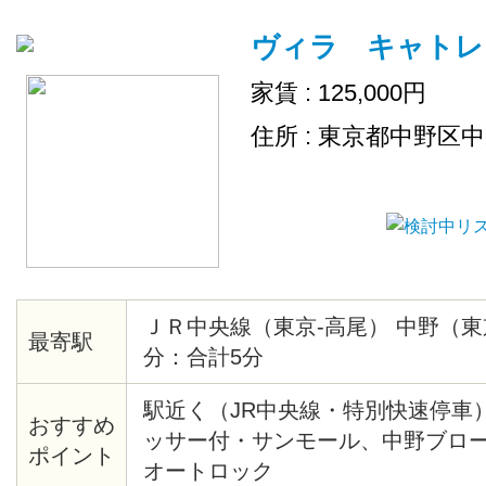
ヴィラ キャトレ
家賃 : 125,000円
住所 : 東京都中野区
ＪＲ中央線（東京-高尾） 中野（東
最寄駅
分：合計5分
駅近く（JR中央線・特別快速停車
おすすめ
ッサー付・サンモール、中野ブロ
ポイント
オートロック