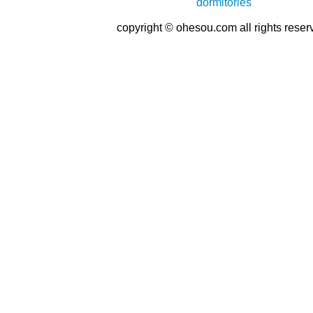
copyright © ohesou.com all rights reser