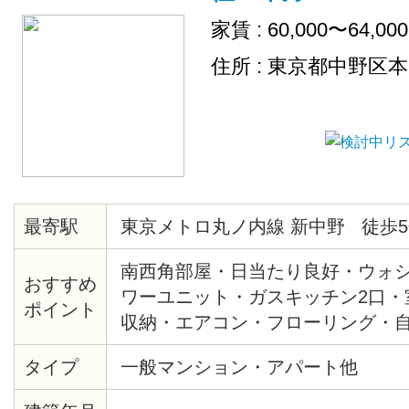
家賃 : 60,000〜64,00
住所 : 東京都中野区
最寄駅
東京メトロ丸ノ内線 新中野 徒歩5
南西角部屋・日当たり良好・ウォ
おすすめ
ワーユニット・ガスキッチン2口・
ポイント
収納・エアコン・フローリング・
してありませんが、敷地内に自転
タイプ
一般マンション・アパート他