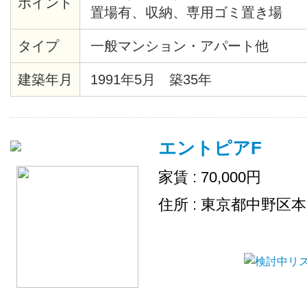
ポイント
置場有、収納、専用ゴミ置き場
タイプ
一般マンション・アパート他
建築年月
1991年5月 築35年
エントピアF
家賃 : 70,000円
住所 : 東京都中野区