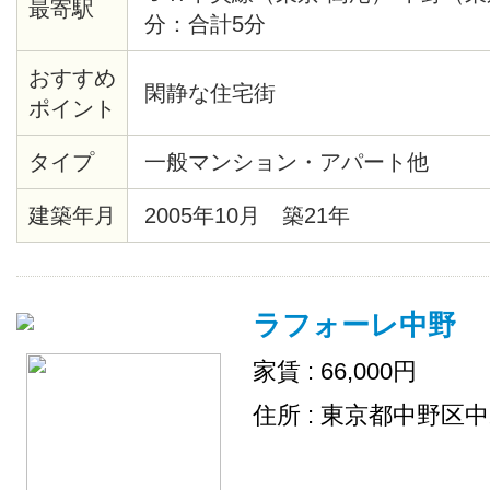
最寄駅
分：合計5分
おすすめ
閑静な住宅街
ポイント
タイプ
一般マンション・アパート他
建築年月
2005年10月 築21年
ラフォーレ中野
家賃 : 66,000円
住所 : 東京都中野区