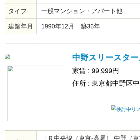
タイプ
一般マンション・アパート他
建築年月
1990年12月 築36年
中野スリースター
家賃 : 99,999円
住所 : 東京都中野区
ＪＲ中央線（東京-高尾） 中野（東