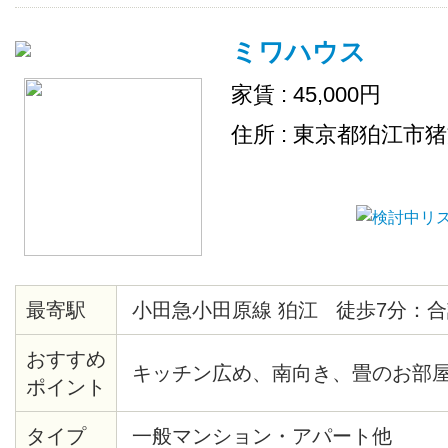
ミワハウス
家賃 : 45,000円
住所 : 東京都狛江市
最寄駅
小田急小田原線 狛江 徒歩7分：合
おすすめ
キッチン広め、南向き、畳のお部
ポイント
タイプ
一般マンション・アパート他