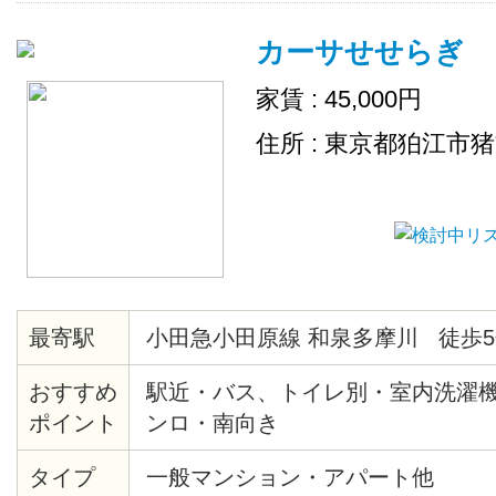
カーサせせらぎ
家賃 : 45,000円
住所 : 東京都狛江市
最寄駅
小田急小田原線 和泉多摩川 徒歩5
おすすめ
駅近・バス、トイレ別・室内洗濯
ポイント
ンロ・南向き
タイプ
一般マンション・アパート他