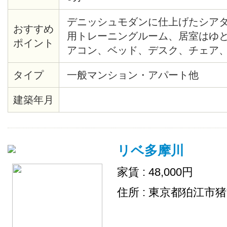
デニッシュモダンに仕上げたシア
おすすめ
用トレーニングルーム、居室はゆとり
ポイント
アコン、ベッド、デスク、チェア
引っ越しも簡単。収納も十分です
タイプ
一般マンション・アパート他
建築年月
リベ多摩川
家賃 : 48,000円
住所 : 東京都狛江市