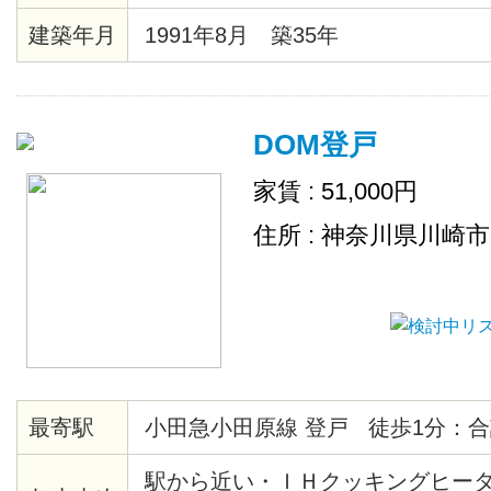
建築年月
1991年8月 築35年
DOM登戸
家賃 : 51,000円
住所 : 神奈川県川崎
最寄駅
小田急小田原線 登戸 徒歩1分：合
駅から近い・ＩＨクッキングヒー