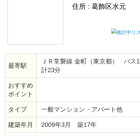
住所 : 葛飾区水元
ＪＲ常磐線 金町（東京都） バス1
最寄駅
計23分
おすすめ
ポイント
タイプ
一般マンション・アパート他
建築年月
2009年3月 築17年