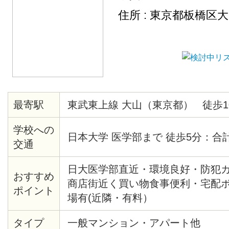
住所 : 東京都板橋区
最寄駅
東武東上線 大山（東京都） 徒歩1
学校への
日本大学 医学部まで 徒歩5分：合
交通
日大医学部直近・環境良好・防犯
おすすめ
商店街近く買い物食事便利・宅配
ポイント
場有(近隣・有料）
タイプ
一般マンション・アパート他