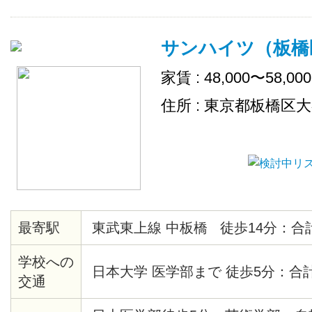
サンハイツ（板橋
家賃 : 48,000〜58,00
住所 : 東京都板橋区
最寄駅
東武東上線 中板橋 徒歩14分：合計
学校への
日本大学 医学部まで 徒歩5分：合
交通