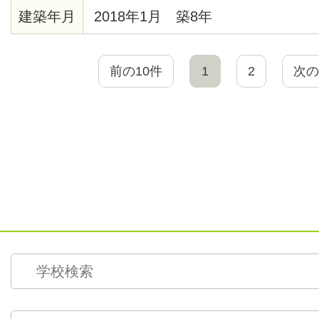
建築年月
2018年1月 築8年
前の10件
1
2
次の