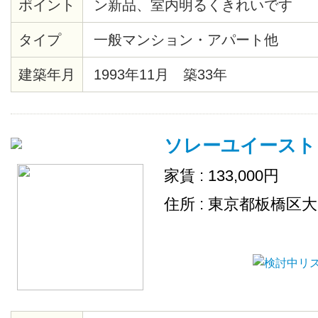
ポイント
ン新品、室内明るくきれいです
タイプ
一般マンション・アパート他
建築年月
1993年11月 築33年
ソレーユイースト
家賃 : 133,000円
住所 : 東京都板橋区