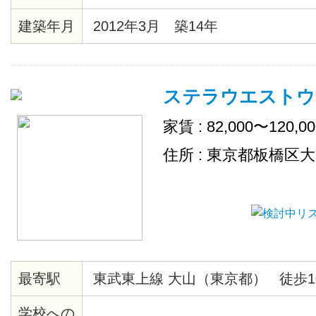
建築年月
2012年3月 築14年
ステラウエストウ
家賃 : 82,000〜120,0
住所 : 東京都板橋区
最寄駅
東武東上線 大山（東京都） 徒歩1
学校への