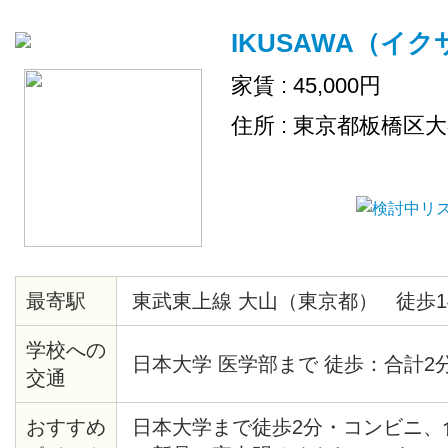
IKUSAWA（イ
家賃 : 45,000円
住所 : 東京都板橋区
最寄駅
東武東上線 大山（東京都） 徒歩1
学校への
日本大学 医学部まで 徒歩：合計2
交通
おすすめ
日本大学まで徒歩2分・コンビニ、