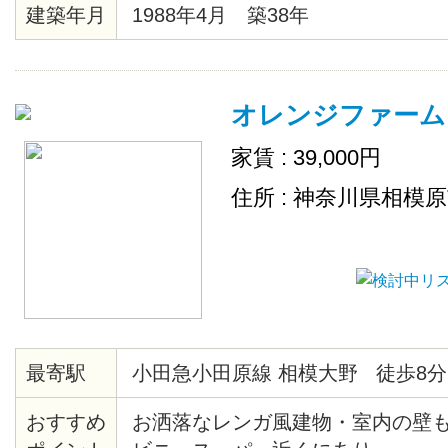
建築年月
1988年4月 築38年
オレンジファーム
家賃 : 39,000円
住所 : 神奈川県相模
最寄駅
小田急小田原線 相模大野 徒歩8分
おすすめ
お洒落なレンガ風建物・室内の壁