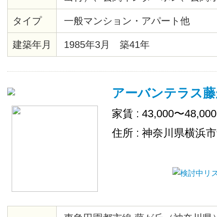
ア・Ｂフレッツ対応、宅配ボック
タイプ
一般マンション・アパート他
建築年月
1985年3月 築41年
アーバンテラス藤
家賃 : 43,000〜48,00
住所 : 神奈川県横浜