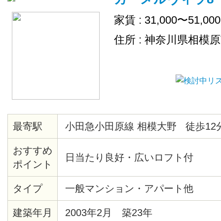
家賃 : 31,000〜51,00
住所 : 神奈川県相模
最寄駅
小田急小田原線 相模大野 徒歩12
おすすめ
日当たり良好・広いロフト付
ポイント
タイプ
一般マンション・アパート他
建築年月
2003年2月 築23年