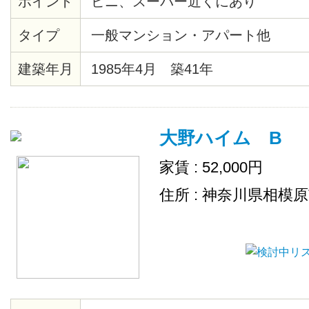
ポイント
ビニ、スーパー近くにあり
タイプ
一般マンション・アパート他
建築年月
1985年4月 築41年
大野ハイム B
家賃 : 52,000円
住所 : 神奈川県相模