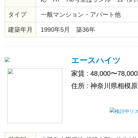
てアトリエ等に利用でき便利です
タイプ
一般マンション・アパート他
建築年月
1990年5月 築36年
エースハイツ
家賃 : 48,000〜78,00
住所 : 神奈川県相模