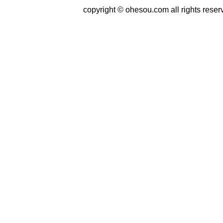
copyright © ohesou.com all rights reser