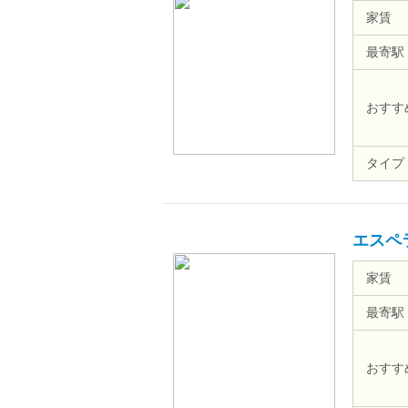
家賃
最寄駅
おすす
タイプ
エスペ
家賃
最寄駅
おすす