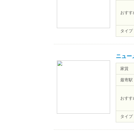
おすす
タイプ
ニュー
家賃
最寄駅
おすす
タイプ