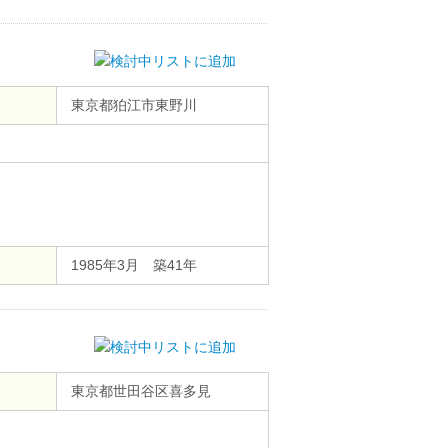
東京都狛江市東野川
1985年3月 築41年
東京都世田谷区喜多見