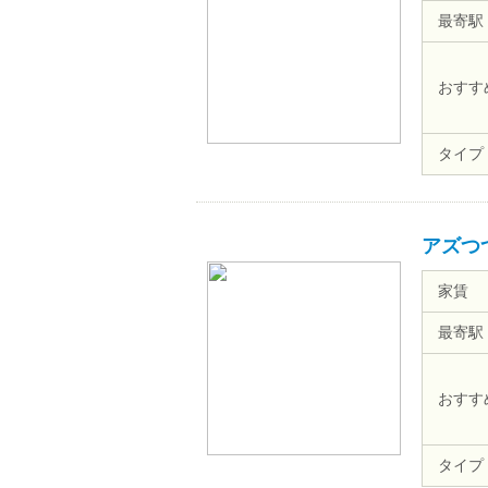
最寄駅
おすす
タイプ
アズつ
家賃
最寄駅
おすす
タイプ