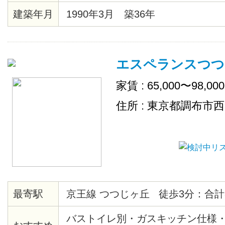
建築年月
1990年3月 築36年
エスペランスつつ
家賃 : 65,000〜98,00
住所 : 東京都調布市
最寄駅
京王線 つつじヶ丘 徒歩3分：合計
バストイレ別・ガスキッチン仕様