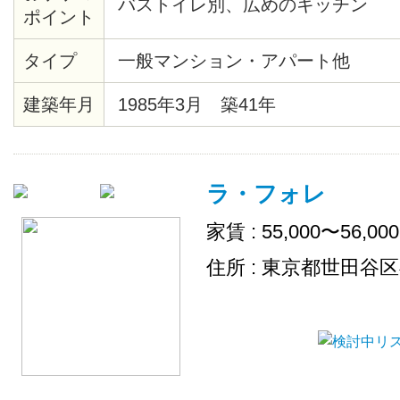
バストイレ別、広めのキッチン
ポイント
タイプ
一般マンション・アパート他
建築年月
1985年3月 築41年
ラ・フォレ
家賃 : 55,000〜56,00
住所 : 東京都世田谷