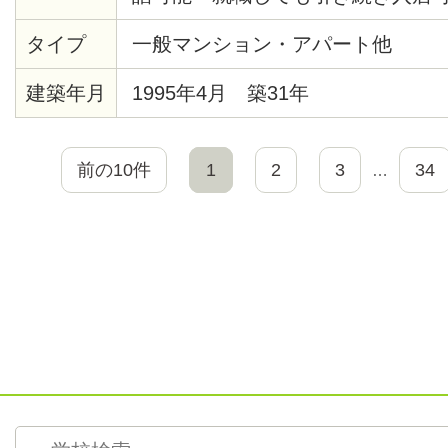
（賃貸人による個別の契約が必要
タイプ
一般マンション・アパート他
建築年月
1995年4月 築31年
前の10件
1
2
3
34
…