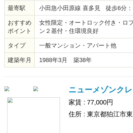
最寄駅
小田急小田原線 喜多見 徒歩6分：
おすすめ
女性限定・オートロック付き・ロフ
ポイント
ン２基付・住環境良好
タイプ
一般マンション・アパート他
建築年月
1988年3月 築38年
ニューメゾンクレ
家賃 : 77,000円
住所 : 東京都狛江市