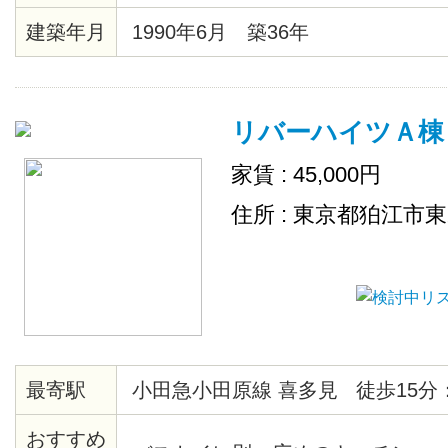
建築年月
1990年6月 築36年
リバーハイツＡ棟
家賃 : 45,000円
住所 : 東京都狛江市
最寄駅
小田急小田原線 喜多見 徒歩15分
おすすめ