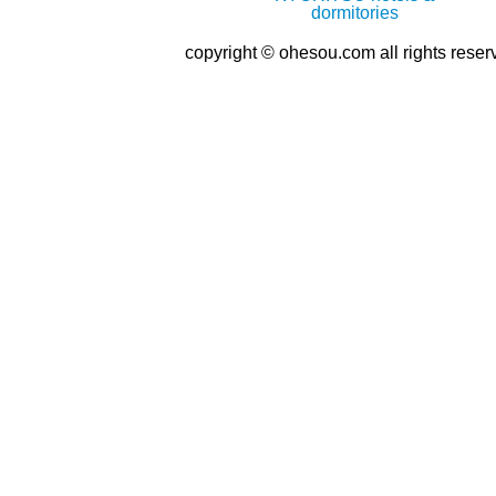
copyright © ohesou.com all rights reser