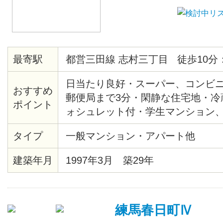
最寄駅
都営三田線 志村三丁目 徒歩10分
日当たり良好・スーパー、コンビニ
おすすめ
郵便局まで3分・閑静な住宅地・冷
ポイント
ォシュレット付・学生マンション、
ンタイプ
タイプ
一般マンション・アパート他
建築年月
1997年3月 築29年
練馬春日町Ⅳ