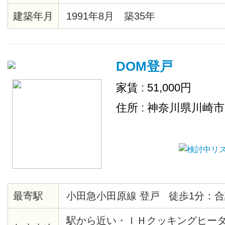
建築年月
1991年8月 築35年
DOM登戸
家賃 : 51,000円
住所 : 神奈川県川崎
最寄駅
小田急小田原線 登戸 徒歩1分：合
駅から近い・ＩＨクッキングヒー