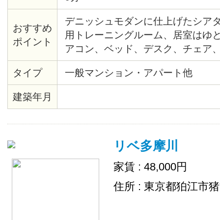
デニッシュモダンに仕上げたシア
おすすめ
用トレーニングルーム、居室はゆとり
ポイント
アコン、ベッド、デスク、チェア
引っ越しも簡単。収納も十分です
タイプ
一般マンション・アパート他
建築年月
リベ多摩川
家賃 : 48,000円
住所 : 東京都狛江市