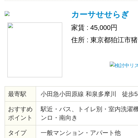
カーサせせらぎ
家賃 : 45,000円
住所 : 東京都狛江市
最寄駅
小田急小田原線 和泉多摩川 徒歩5
おすすめ
駅近・バス、トイレ別・室内洗濯
ポイント
ンロ・南向き
タイプ
一般マンション・アパート他