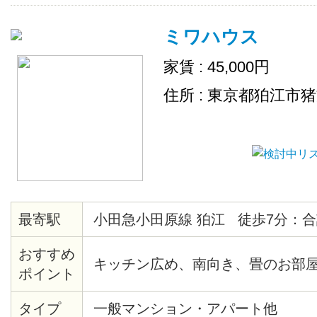
ミワハウス
家賃 : 45,000円
住所 : 東京都狛江市
最寄駅
小田急小田原線 狛江 徒歩7分：合
おすすめ
キッチン広め、南向き、畳のお部
ポイント
タイプ
一般マンション・アパート他