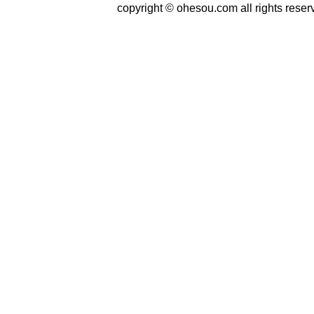
copyright © ohesou.com all rights reser