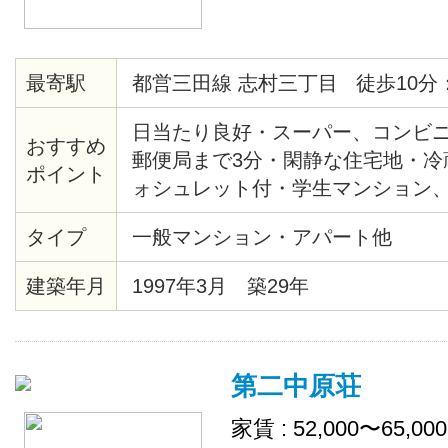
最寄駅
都営三田線 志村三丁目 徒歩10分
日当たり良好・スーパー、コンビニ
おすすめ
郵便局まで3分・閑静な住宅地・冷
ポイント
ォシュレット付・学生マンション、
ンタイプ
タイプ
一般マンション・アパート他
建築年月
1997年3月 築29年
第二中原荘
家賃 : 52,000〜65,00