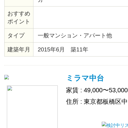
おすすめ
ポイント
タイプ
一般マンション・アパート他
建築年月
2015年6月 築11年
ミラマ中台
家賃 : 49,000〜53,00
住所 : 東京都板橋区