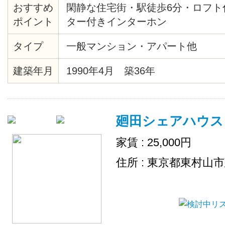
おすすめ
閑静な住宅街・駅徒歩6分・ロフト
ポイント
ター付きインターホン
タイプ
一般マンション・アパート他
建築年月
1990年4月 築36年
廻田シェアハウス
家賃 : 25,000円
住所 : 東京都東村山