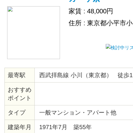
家賃 : 48,000円
住所 : 東京都小平市
最寄駅
西武拝島線 小川（東京都） 徒歩1
おすすめ
ポイント
タイプ
一般マンション・アパート他
建築年月
1971年7月 築55年