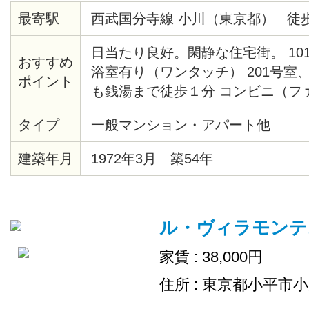
最寄駅
西武国分寺線 小川（東京都） 徒歩
日当たり良好。閑静な住宅街。 101
おすすめ
浴室有り（ワンタッチ） 201号室、
ポイント
も銭湯まで徒歩１分 コンビニ（フ
まで徒歩２分。ダイエーまで徒歩
タイプ
一般マンション・アパート他
建築年月
1972年3月 築54年
ル・ヴィラモンテ
家賃 : 38,000円
住所 : 東京都小平市