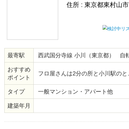
住所 : 東京都東村山
最寄駅
西武国分寺線 小川（東京都） 自
おすすめ
フロ屋さんは2分の所と小川駅のと
ポイント
タイプ
一般マンション・アパート他
建築年月