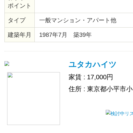
ポイント
タイプ
一般マンション・アパート他
建築年月
1987年7月 築39年
ユタカハイツ
家賃 : 17,000円
住所 : 東京都小平市