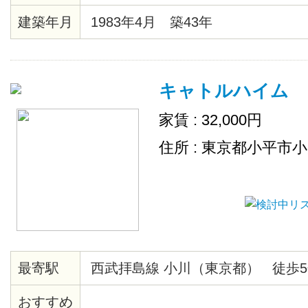
建築年月
1983年4月 築43年
キャトルハイム
家賃 : 32,000円
住所 : 東京都小平市
最寄駅
西武拝島線 小川（東京都） 徒歩5
おすすめ