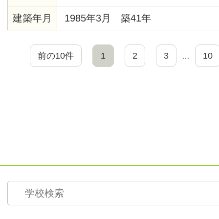
建築年月
1985年3月 築41年
前の10件
1
2
3
10
…