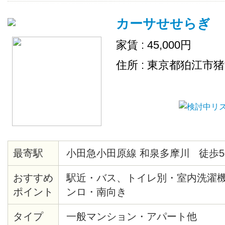
カーサせせらぎ
家賃 : 45,000円
住所 : 東京都狛江市
最寄駅
小田急小田原線 和泉多摩川 徒歩5
おすすめ
駅近・バス、トイレ別・室内洗濯
ポイント
ンロ・南向き
タイプ
一般マンション・アパート他