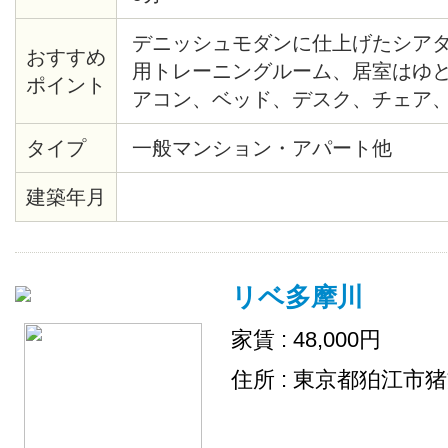
デニッシュモダンに仕上げたシア
おすすめ
用トレーニングルーム、居室はゆとり
ポイント
アコン、ベッド、デスク、チェア
引っ越しも簡単。収納も十分です
タイプ
一般マンション・アパート他
建築年月
リベ多摩川
家賃 : 48,000円
住所 : 東京都狛江市