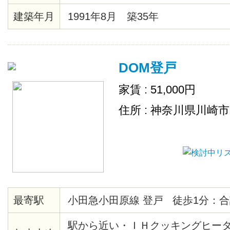
建築年月
1991年8月 築35年
DOM登戸
家賃 : 51,000円
住所 : 神奈川県川崎
最寄駅
小田急小田原線 登戸 徒歩1分：合
駅から近い・ＩＨクッキングヒー