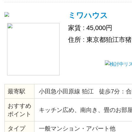
ミワハウス
家賃 : 45,000円
住所 : 東京都狛江市
最寄駅
小田急小田原線 狛江 徒歩7分：合
おすすめ
キッチン広め、南向き、畳のお部
ポイント
タイプ
一般マンション・アパート他