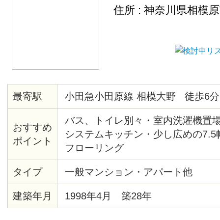
住所 : 神奈川県相模
最寄駅
小田急小田原線 相模大野 徒歩6分
バス、トイレ別々・室内洗濯機置
おすすめ
システムキッチン・少し広めの7.
ポイント
フローリング
タイプ
一般マンション・アパート他
建築年月
1998年4月 築28年