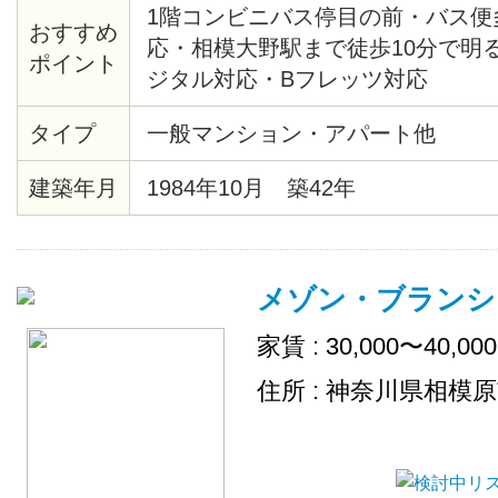
1階コンビニバス停目の前・バス便多
おすすめ
応・相模大野駅まで徒歩10分で明
ポイント
ジタル対応・Bフレッツ対応
タイプ
一般マンション・アパート他
建築年月
1984年10月 築42年
メゾン・ブランシ
家賃 : 30,000〜40,00
住所 : 神奈川県相模