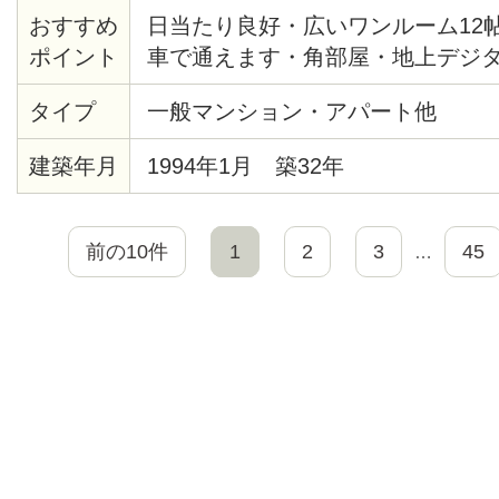
おすすめ
日当たり良好・広いワンルーム12
ポイント
車で通えます・角部屋・地上デジ
タイプ
一般マンション・アパート他
建築年月
1994年1月 築32年
前の10件
1
2
3
45
…