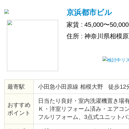
京浜都市ビル
家賃 : 45,000〜50,00
住所 : 神奈川県相模
最寄駅
小田急小田原線 相模大野 徒歩12
日当たり良好・室内洗濯機置き場有
おすすめ
Ｋ・洋室リフォーム済み・エアコン 
ポイント
フルリフォーム、3点式ユニットバス(
ターインターフォン、照明器具付