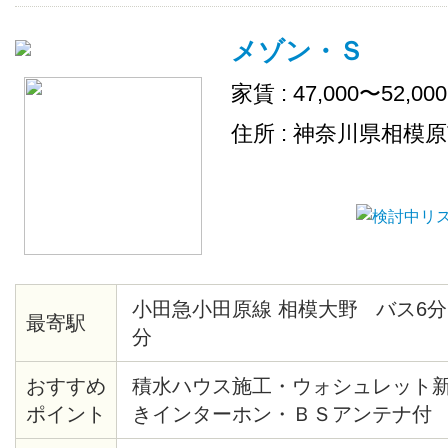
メゾン・Ｓ
家賃 : 47,000〜52,00
住所 : 神奈川県相模
小田急小田原線 相模大野 バス6分
最寄駅
分
おすすめ
積水ハウス施工・ウォシュレット
ポイント
きインターホン・ＢＳアンテナ付