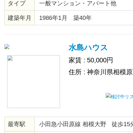
タイプ
一般マンション・アパート他
建築年月
1986年1月 築40年
水島ハウス
家賃 : 50,000円
住所 : 神奈川県相模
最寄駅
小田急小田原線 相模大野 徒歩15