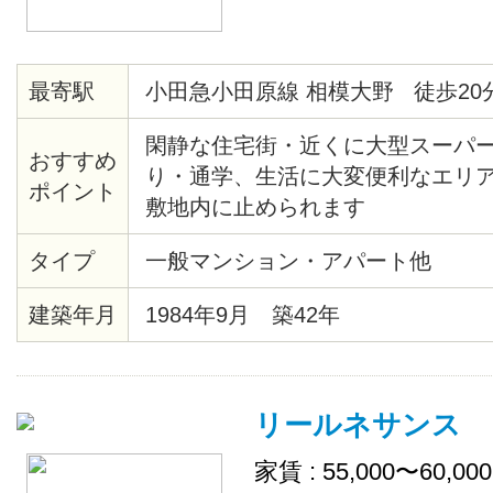
最寄駅
小田急小田原線 相模大野 徒歩20
閑静な住宅街・近くに大型スーパ
おすすめ
り・通学、生活に大変便利なエリ
ポイント
敷地内に止められます
タイプ
一般マンション・アパート他
建築年月
1984年9月 築42年
リールネサンス
家賃 : 55,000〜60,00