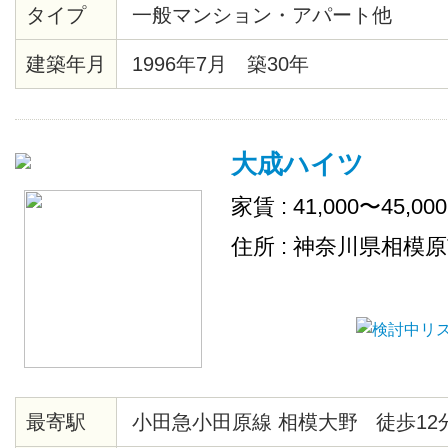
タイプ
一般マンション・アパート他
建築年月
1996年7月 築30年
大成ハイツ
家賃 : 41,000〜45,00
住所 : 神奈川県相模
最寄駅
小田急小田原線 相模大野 徒歩12