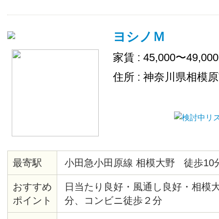
ヨシノＭ
家賃 : 45,000〜49,00
住所 : 神奈川県相模
最寄駅
小田急小田原線 相模大野 徒歩10
おすすめ
日当たり良好・風通し良好・相模大
ポイント
分、コンビニ徒歩２分